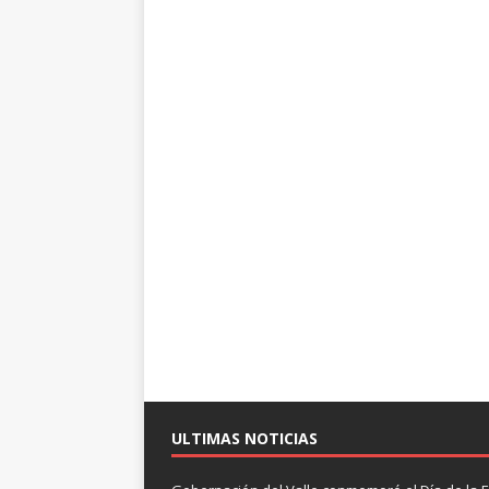
ULTIMAS NOTICIAS