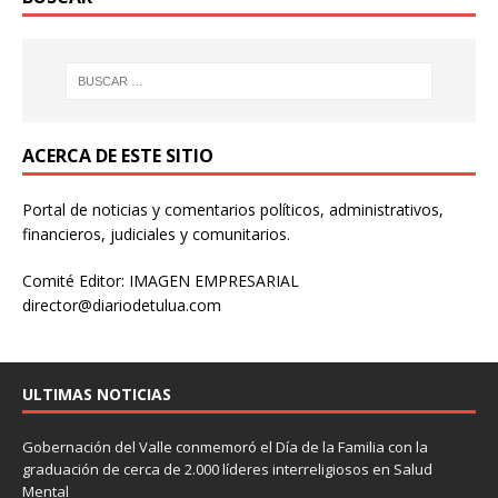
ACERCA DE ESTE SITIO
Portal de noticias y comentarios políticos, administrativos,
financieros, judiciales y comunitarios.
Comité Editor: IMAGEN EMPRESARIAL
director@diariodetulua.com
ULTIMAS NOTICIAS
Gobernación del Valle conmemoró el Día de la Familia con la
graduación de cerca de 2.000 líderes interreligiosos en Salud
Mental