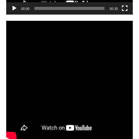
00:00
00:30