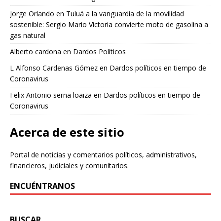
Jorge Orlando
en
Tuluá a la vanguardia de la movilidad
sostenible: Sergio Mario Victoria convierte moto de gasolina a
gas natural
Alberto cardona
en
Dardos Políticos
L Alfonso Cardenas Gómez
en
Dardos políticos en tiempo de
Coronavirus
Felix Antonio serna loaiza
en
Dardos políticos en tiempo de
Coronavirus
Acerca de este sitio
Portal de noticias y comentarios políticos, administrativos,
financieros, judiciales y comunitarios.
ENCUÉNTRANOS
BUSCAR