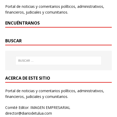
Portal de noticias y comentarios políticos, administrativos,
financieros, judiciales y comunitarios.
ENCUÉNTRANOS
BUSCAR
ACERCA DE ESTE SITIO
Portal de noticias y comentarios políticos, administrativos,
financieros, judiciales y comunitarios.
Comité Editor: IMAGEN EMPRESARIAL
director@diariodetulua.com