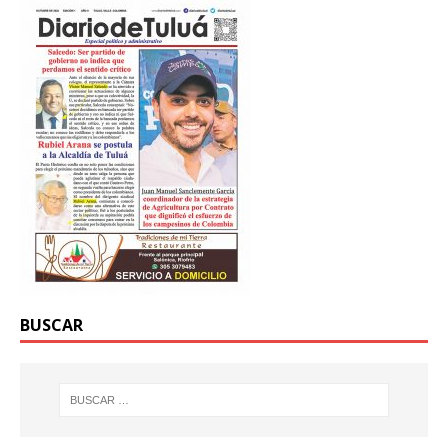
BUSCAR