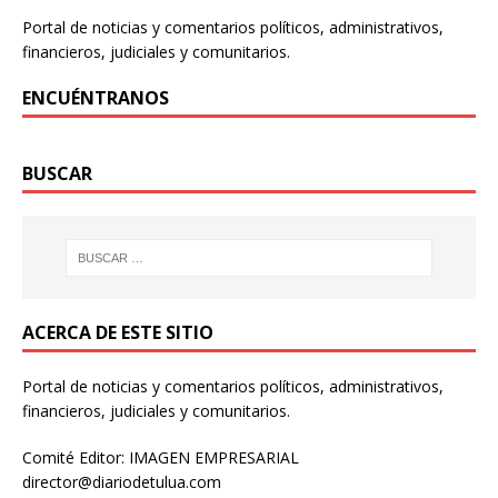
Portal de noticias y comentarios políticos, administrativos,
financieros, judiciales y comunitarios.
ENCUÉNTRANOS
BUSCAR
ACERCA DE ESTE SITIO
Portal de noticias y comentarios políticos, administrativos,
financieros, judiciales y comunitarios.
Comité Editor: IMAGEN EMPRESARIAL
director@diariodetulua.com