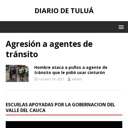
DIARIO DE TULUÁ
Agresión a agentes de
tránsito
Hombre ataca a puños a agente de
tránsito que le pidió usar cinturón
octubre 19, 2021
admin
ESCUELAS APOYADAS POR LA GOBERNACION DEL
VALLE DEL CAUCA
Reproductor