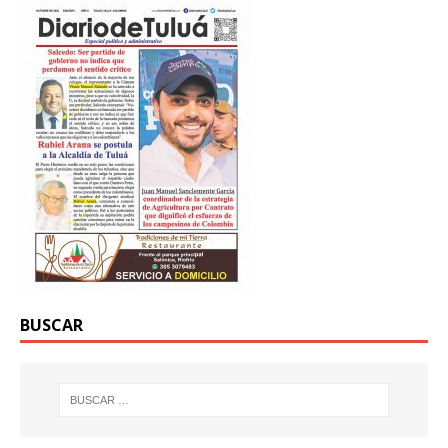
BUSCAR