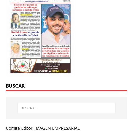
BUSCAR
Comité Editor: IMAGEN EMPRESARIAL