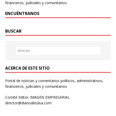
financieros, judiciales y comunitarios.
ENCUÉNTRANOS
BUSCAR
ACERCA DE ESTE SITIO
Portal de noticias y comentarios políticos, administrativos,
financieros, judiciales y comunitarios.
Comité Editor: IMAGEN EMPRESARIAL
director@diariodetulua.com