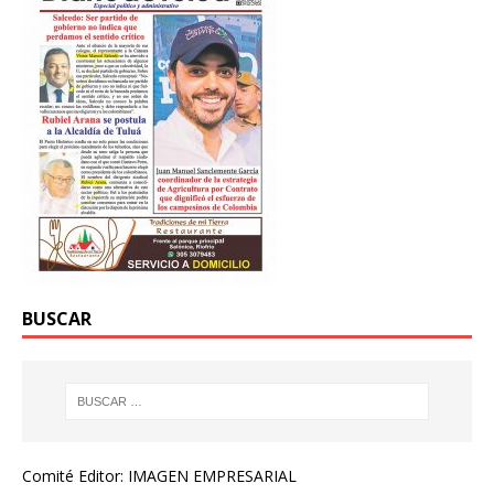
BUSCAR
Comité Editor: IMAGEN EMPRESARIAL