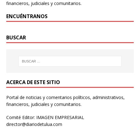
financieros, judiciales y comunitarios.
ENCUÉNTRANOS
BUSCAR
ACERCA DE ESTE SITIO
Portal de noticias y comentarios políticos, administrativos,
financieros, judiciales y comunitarios.
Comité Editor: IMAGEN EMPRESARIAL
director@diariodetulua.com