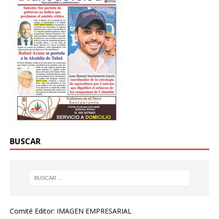
BUSCAR
Comité Editor: IMAGEN EMPRESARIAL