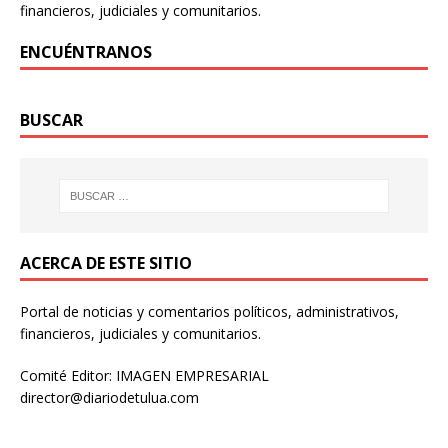
financieros, judiciales y comunitarios.
ENCUÉNTRANOS
BUSCAR
ACERCA DE ESTE SITIO
Portal de noticias y comentarios políticos, administrativos,
financieros, judiciales y comunitarios.
Comité Editor: IMAGEN EMPRESARIAL
director@diariodetulua.com