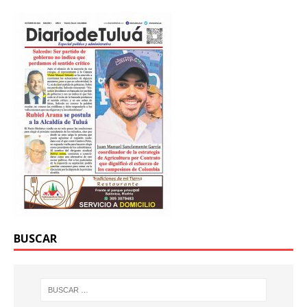
BUSCAR