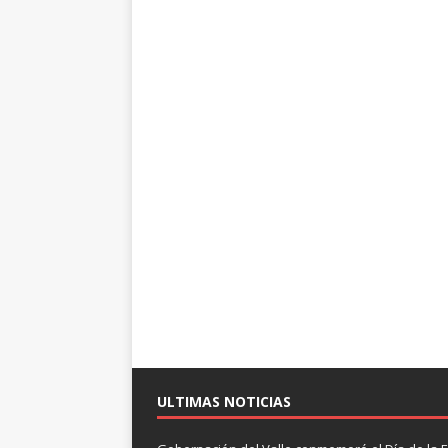
ULTIMAS NOTICIAS