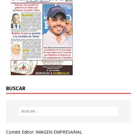
BUSCAR
Comité Editor: IMAGEN EMPRESARIAL