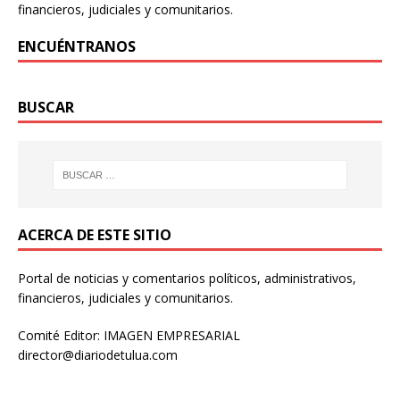
financieros, judiciales y comunitarios.
ENCUÉNTRANOS
BUSCAR
ACERCA DE ESTE SITIO
Portal de noticias y comentarios políticos, administrativos,
financieros, judiciales y comunitarios.
Comité Editor: IMAGEN EMPRESARIAL
director@diariodetulua.com