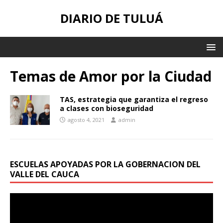
DIARIO DE TULUÁ
Temas de Amor por la Ciudad
TAS, estrategia que garantiza el regreso
a clases con bioseguridad
agosto 4, 2021
admin
ESCUELAS APOYADAS POR LA GOBERNACION DEL
VALLE DEL CAUCA
Reproductor
de
vídeo