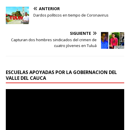
ANTERIOR
Dardos políticos en tiempo de Coronavirus
SIGUIENTE
Capturan dos hombres sindicados del crimen de
cuatro jóvenes en Tuluá
ESCUELAS APOYADAS POR LA GOBERNACION DEL
VALLE DEL CAUCA
Reproductor
de
vídeo