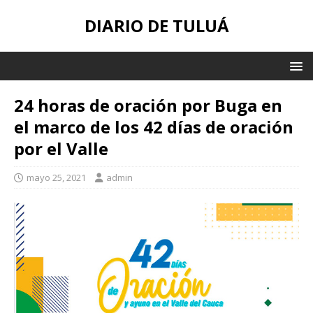
DIARIO DE TULUÁ
24 horas de oración por Buga en
el marco de los 42 días de oración
por el Valle
mayo 25, 2021
admin