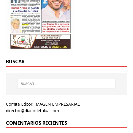
BUSCAR
Comité Editor: IMAGEN EMPRESARIAL
director@diariodetulua.com
COMENTARIOS RECIENTES