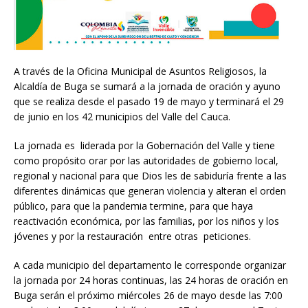
A través de la Oficina Municipal de Asuntos Religiosos, la
Alcaldía de Buga se sumará a la jornada de oración y ayuno
que se realiza desde el pasado 19 de mayo y terminará el 29
de junio en los 42 municipios del Valle del Cauca.
La jornada es liderada por la Gobernación del Valle y tiene
como propósito orar por las autoridades de gobierno local,
regional y nacional para que Dios les de sabiduría frente a las
diferentes dinámicas que generan violencia y alteran el orden
público, para que la pandemia termine, para que haya
reactivación económica, por las familias, por los niños y los
jóvenes y por la restauración entre otras peticiones.
A cada municipio del departamento le corresponde organizar
la jornada por 24 horas continuas, las 24 horas de oración en
Buga serán el próximo miércoles 26 de mayo desde las 7:00