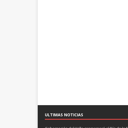
ULTIMAS NOTICIAS