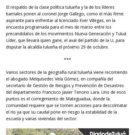
El respaldo de la clase política tulueña y la de los líderes
barriales ponen al coronel Jorge Gallego, como el más firme
aspirante para enfrentar al licenciado Ever Villegas, en la
encuesta programada para el mes de marzo entre los
precandidatos de los movimientos Nueva Generación y Tuluá
Líder, que llevará quien gane, el aval del partido de la U, para
disputar la alcaldía tulueña el próximo 29 de octubre.
***
Varios sectores de la geografía rural tulueña viene recorriendo
el abogado Melquisedec Vela Gómez, en compañía del
secretario de Gestión de Riesgos y Prevención de Desastres
del departamento Francisco Javier Tenorio Lara. Uno de esos
puntos es el corregimiento de Mateguadua, donde la
comunidad requiere que se tomen acciones para descolmatar
el río ya que su caudal pone en riesgo la estabilidad de la
escuela y varias viviendas del sector.