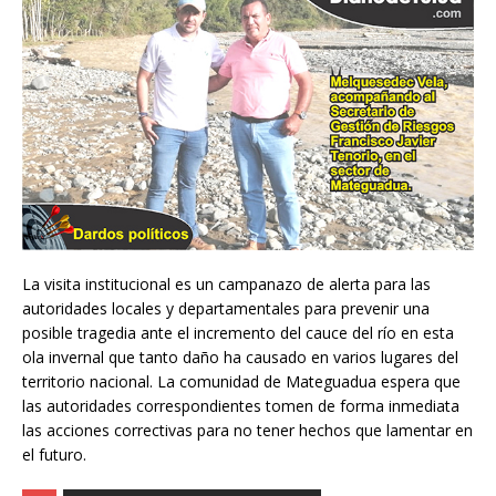
La visita institucional es un campanazo de alerta para las
autoridades locales y departamentales para prevenir una
posible tragedia ante el incremento del cauce del río en esta
ola invernal que tanto daño ha causado en varios lugares del
territorio nacional. La comunidad de Mateguadua espera que
las autoridades correspondientes tomen de forma inmediata
las acciones correctivas para no tener hechos que lamentar en
el futuro.