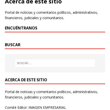
Acerca de este sitio
Portal de noticias y comentarios políticos, administrativos,
financieros, judiciales y comunitarios.
ENCUÉNTRANOS
BUSCAR
ACERCA DE ESTE SITIO
Portal de noticias y comentarios políticos, administrativos,
financieros, judiciales y comunitarios.
Comité Editor: IMAGEN EMPRESARIAL