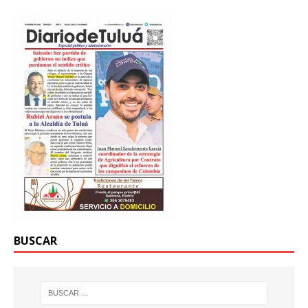
BUSCAR