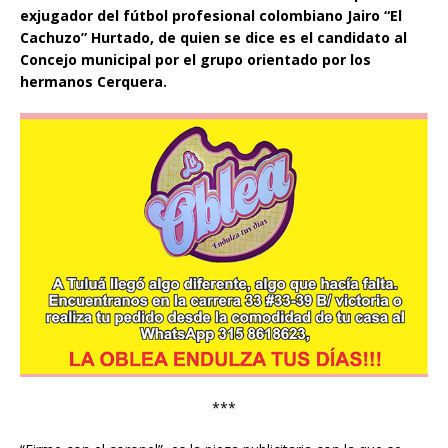
exjugador del fútbol profesional colombiano Jairo “El
Cachuzo” Hurtado, de quien se dice es el candidato al
Concejo municipal por el grupo orientado por los
hermanos Cerquera.
***