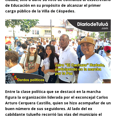
de Educación en su propósito de alcanzar el primer
cargo público de la Villa de Céspedes.
Entre la clase política que se destacó en la marcha
figura la organización liderada por el exconcejal Carlos
Arturo Cerquera Castillo, quien se hizo acompañar de un
buen número de sus seguidores. Al lado del ex
cabildante tulueño recorrió las vías del municipio el