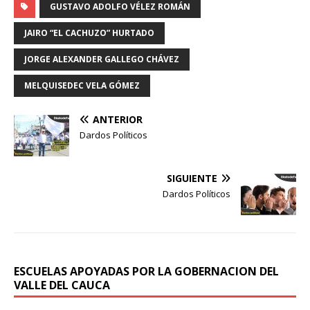
GUSTAVO ADOLFO VÉLEZ ROMÁN
JAIRO “EL CACHUZO” HURTADO
JORGE ALEXANDER GALLEGO CHÁVEZ
MELQUISEDEC VELA GÓMEZ
ANTERIOR
Dardos Políticos
SIGUIENTE
Dardos Políticos
ESCUELAS APOYADAS POR LA GOBERNACION DEL
VALLE DEL CAUCA