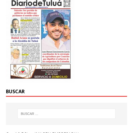
BUSCAR