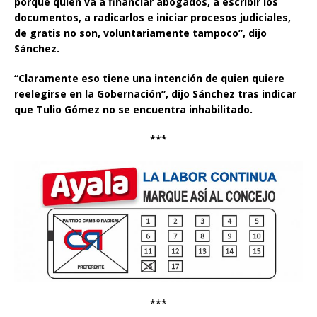
porque quien va a financiar abogados, a escribir los
documentos, a radicarlos e iniciar procesos judiciales,
de gratis no son, voluntariamente tampoco”, dijo
Sánchez.
“Claramente eso tiene una intención de quien quiere
reelegirse en la Gobernación”, dijo Sánchez tras indicar
que Tulio Gómez no se encuentra inhabilitado.
***
***