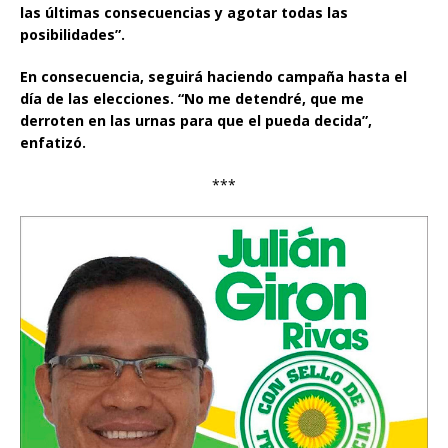
las últimas consecuencias y agotar todas las
posibilidades”.
En consecuencia, seguirá haciendo campaña hasta el
día de las elecciones. “No me detendré, que me
derroten en las urnas para que el pueda decida”,
enfatizó.
***