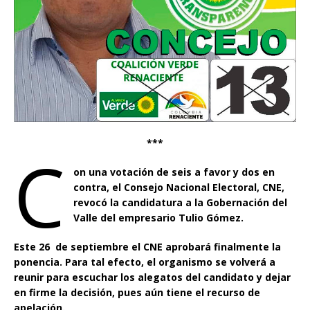
***
C
on una votación de seis a favor y dos en
contra, el Consejo Nacional Electoral, CNE,
revocó la candidatura a la Gobernación del
Valle del empresario Tulio Gómez.
Este 26 de septiembre el CNE aprobará finalmente la
ponencia. Para tal efecto, el organismo se volverá a
reunir para escuchar los alegatos del candidato y dejar
en firme la decisión, pues aún tiene el recurso de
apelación.