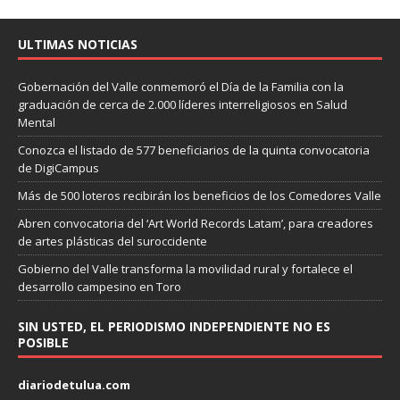
ULTIMAS NOTICIAS
Gobernación del Valle conmemoró el Día de la Familia con la
graduación de cerca de 2.000 líderes interreligiosos en Salud
Mental
Conozca el listado de 577 beneficiarios de la quinta convocatoria
de DigiCampus
Más de 500 loteros recibirán los beneficios de los Comedores Valle
Abren convocatoria del ‘Art World Records Latam’, para creadores
de artes plásticas del suroccidente
Gobierno del Valle transforma la movilidad rural y fortalece el
desarrollo campesino en Toro
SIN USTED, EL PERIODISMO INDEPENDIENTE NO ES
POSIBLE
diariodetulua.com