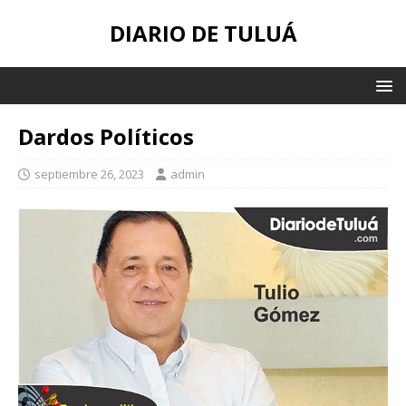
DIARIO DE TULUÁ
Dardos Políticos
septiembre 26, 2023
admin