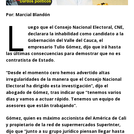
Por: Marcial Blandón
L
uego que el Consejo Nacional Electoral, CNE,
declarara la inhabilidad como candidato a la
Gobernación del Valle del Cauca, el
empresario Tulio Gómez, dijo que irá hasta
las últimas consecuencias para demostrar que no es
contratista de Estado.
“Desde el momento cero hemos advertido altas
irregularidades de la manera que el Consejo Nacional
Electoral ha dirigido esta investigación”, dijo el
abogado de Gómez, tras indicar que “tenemos varios
días y vamos a actuar rápido. Tenemos un equipo de
asesores que están trabajando”.
Gómez, quien es máximo accionista del América de Cali
y propietario de la red de supermercados SuperInter,
dijo que “junto a su grupo jurídico piensan llegar hasta