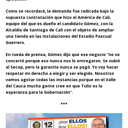
Como se recordará, la demanda fue radicada bajo la
supuesta contratación que hizo el América de Cali,
equipo del que es dueño el candidato Gómez, con la
Alcaldía de Santiago de Cali con el objeto de ampliar
una tienda en las instalaciones del Estadio Pascual
Guerrero.
En rueda de prensa, Gómez dijo que ese negocio “no se
concertó porque eso nunca nos lo entregaron. Se subió
al Secop, pero la garantía nunca se pagó. Yo voy hacer
respetar mi derecho a elegir y ser elegido. Nosotros
vamos agotar todas las instancias porque en el Valle
del Cauca mucha gente cree en que Tulio es la
esperanza para la Gobernación”.
***