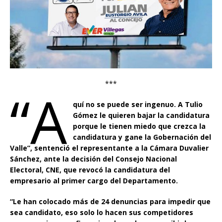
***
“A
quí no se puede ser ingenuo. A Tulio
Gómez le quieren bajar la candidatura
porque le tienen miedo que crezca la
candidatura y gane la Gobernación del
Valle”, sentenció el representante a la Cámara Duvalier
Sánchez, ante la decisión del Consejo Nacional
Electoral, CNE, que revocó la candidatura del
empresario al primer cargo del Departamento.
“Le han colocado más de 24 denuncias para impedir que
sea candidato, eso solo lo hacen sus competidores