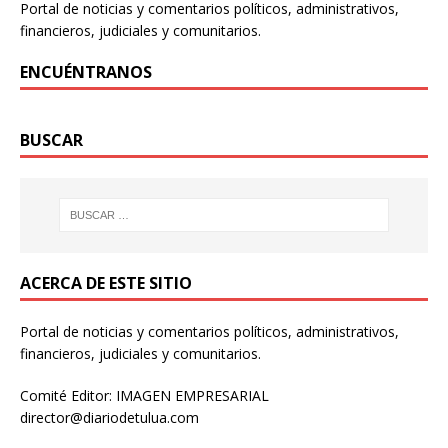
Portal de noticias y comentarios políticos, administrativos,
financieros, judiciales y comunitarios.
ENCUÉNTRANOS
BUSCAR
ACERCA DE ESTE SITIO
Portal de noticias y comentarios políticos, administrativos,
financieros, judiciales y comunitarios.
Comité Editor: IMAGEN EMPRESARIAL
director@diariodetulua.com