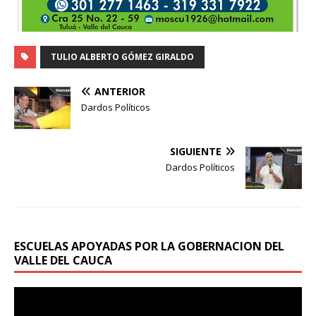
TULIO ALBERTO GÓMEZ GIRALDO
ANTERIOR
Dardos Políticos
SIGUIENTE
Dardos Políticos
ESCUELAS APOYADAS POR LA GOBERNACION DEL
VALLE DEL CAUCA
Reproductor
de