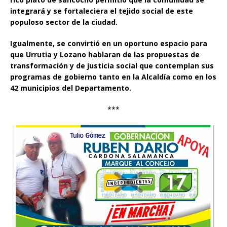
integrará y se fortaleciera el tejido social de este
populoso sector de la ciudad.
Igualmente, se convirtió en un oportuno espacio para
que Urrutia y Lozano hablaran de las propuestas de
transformación y de justicia social que contemplan sus
programas de gobierno tanto en la Alcaldía como en los
42 municipios del Departamento.
***