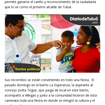
permite ganarse el cariño y reconocimiento de la ciudadanía
que lo ve como el próximo alcalde de Tuluá.
Sus recorridos se están convirtiendo en todo una fiesta. El
pasado domingo en el barrio La Esperanza, la aspirante al
concejo Jovita Tegue, que juega de local en este barrio,
acompañó a Villegas y junto a la comunidad hicieron de esta
caminata toda una fiesta en donde se integró la cultura y el