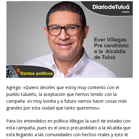
Agrego: «Quiero decirles que estoy muy contento con el
pueblo tulueño, la aceptación que hemos tenido con la
campaña es muy bonita y a futuro vamos hacer cosas más
grandes por esta ciudad que tanto queremos».
Para los entendidos en política Villegas la sacó de estadio con
esta campaña, pues es el único precandidato a la Alcaldía que
está llegando a las comunidades con hechos reales y esto le