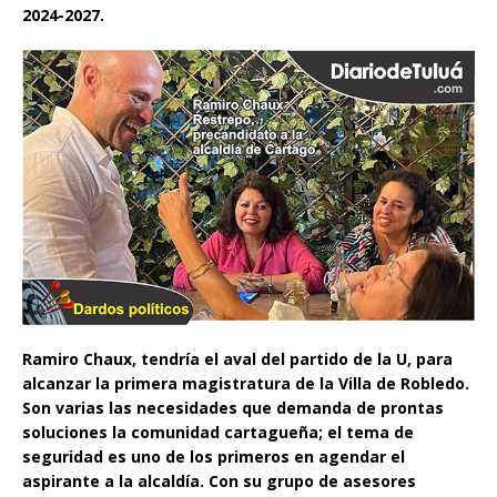
2024-2027.
Ramiro Chaux, tendría el aval del partido de la U, para
alcanzar la primera magistratura de la Villa de Robledo.
Son varias las necesidades que demanda de prontas
soluciones la comunidad cartagueña; el tema de
seguridad es uno de los primeros en agendar el
aspirante a la alcaldía. Con su grupo de asesores