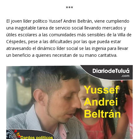
***
El joven líder político Yussef Andrei Beltrán, viene cumpliendo
una inagotable tarea de servicio social llevando mercados y
útiles escolares a las comunidades más sensibles de la Villa de
Céspedes, pese a las dificultades por las que pueda estar
atravesando el dinámico líder social se las ingenia para llevar
un beneficio a quienes necesitan de su mano caritativa.