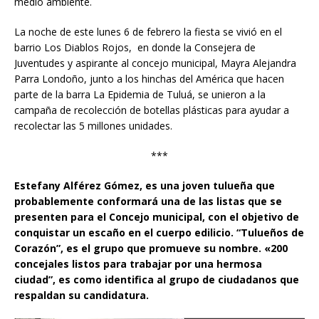
medio ambiente.
La noche de este lunes 6 de febrero la fiesta se vivió en el
barrio Los Diablos Rojos, en donde la Consejera de
Juventudes y aspirante al concejo municipal, Mayra Alejandra
Parra Londoño, junto a los hinchas del América que hacen
parte de la barra La Epidemia de Tuluá, se unieron a la
campaña de recolección de botellas plásticas para ayudar a
recolectar las 5 millones unidades.
***
Estefany Alférez Gómez, es una joven tulueña que
probablemente conformará una de las listas que se
presenten para el Concejo municipal, con el objetivo de
conquistar un escaño en el cuerpo edilicio. “Tulueños de
Corazón”, es el grupo que promueve su nombre. «200
concejales listos para trabajar por una hermosa
ciudad”, es como identifica al grupo de ciudadanos que
respaldan su candidatura.