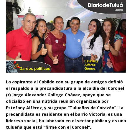
La aspirante al Cabildo con su grupo de amigos definió
el respaldo a la precandidatura a la alcaldía del Coronel
(r) Jorge Alexander Gallego Chávez, apoyo que se
oficializó en una nutrida reunión organizada por
Estefany Alférez, y su grupo “Tulueños de Corazón”. La
precandidata es residente en el barrio Victoria, es una
lideresa social, ha laborado en el sector público y es una
tulueña que está “firme con el Coronel”.