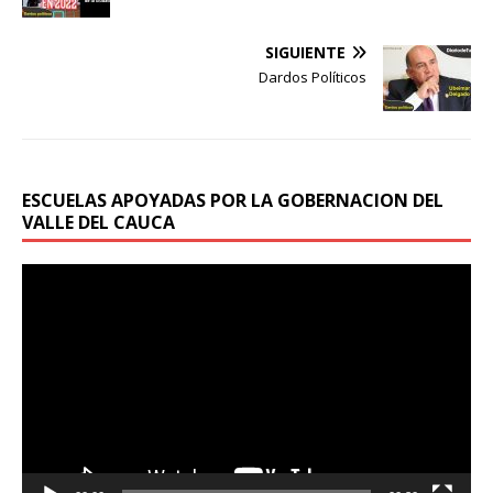
SIGUIENTE
Dardos Políticos
ESCUELAS APOYADAS POR LA GOBERNACION DEL
VALLE DEL CAUCA
Reproductor
de
vídeo