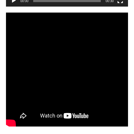
00:00
00:30