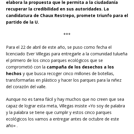
elabora la propuesta que le permita a la ciudadanía
recuperar la credibilidad en sus autoridades. La
candidatura de Chaux Restrepo, promete triunfo para el
partido de la U.
***
Para el 22 de abril de este año, se puso como fecha el
licenciado Ever Villegas para entregarle a la comunidad tulueña
el primero de los cinco parques ecológicos que se
comprometió con la
campaña de los desechos a los
hechos
y que busca recoger cinco millones de botellas,
transformarlas en plástico y hacer los parques para la niñez
del corazón del valle.
Aunque no es tarea fácil y hay muchos que no creen que sea
capaz de lograr esta meta, Villegas insiste «Yo soy de palabra
y la palabra se tiene que cumplir y estos cinco parques
ecológicos los vamos a entregar antes de octubre de este
año» .