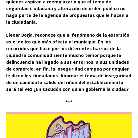
quienes aspiran a reemplazarlo que el tema de
seguridad ciudadana y alteración de orden público no
haga parte de la agenda de propuestas que le hacen a
la ciudadanía.
Llener Borja, reconoce que el fenómeno de la extorsión
es el delito que más afecta al municipio. En los
recorridos que hace por los diferentes barrios de la
ciudad la comunidad siente mucho temor porque la
delincuencia ha llegado a sus entornos, a sus unidades
de comercio, en fin, la inseguridad campea por doquier
le dicen los ciudadanos. Abordar el tema de inseguridad
de un candidato salido del riñón del establecimiento
será tal vez ¿un sacudón con quien gobierna la ciudad?
***