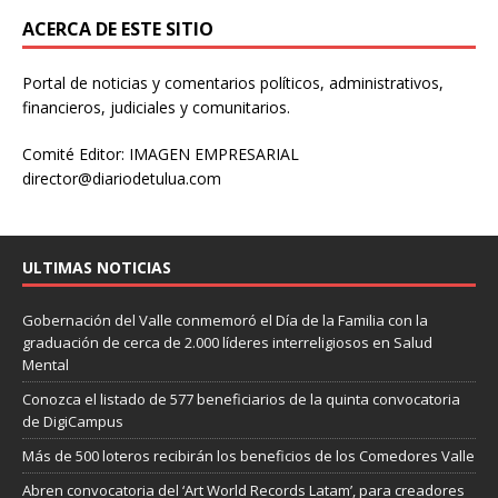
ACERCA DE ESTE SITIO
Portal de noticias y comentarios políticos, administrativos,
financieros, judiciales y comunitarios.
Comité Editor: IMAGEN EMPRESARIAL
director@diariodetulua.com
ULTIMAS NOTICIAS
Gobernación del Valle conmemoró el Día de la Familia con la
graduación de cerca de 2.000 líderes interreligiosos en Salud
Mental
Conozca el listado de 577 beneficiarios de la quinta convocatoria
de DigiCampus
Más de 500 loteros recibirán los beneficios de los Comedores Valle
Abren convocatoria del ‘Art World Records Latam’, para creadores