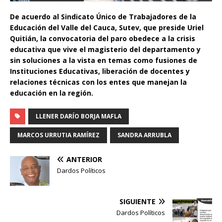
De acuerdo al Sindicato Único de Trabajadores de la
Educación del Valle del Cauca, Sutev, que preside Uriel
Quitián, la convocatoria del paro obedece a la crisis
educativa que vive el magisterio del departamento y
sin soluciones a la vista en temas como fusiones de
Instituciones Educativas, liberación de docentes y
relaciones técnicas con los entes que manejan la
educación en la región.
LLENER DARÍO BORJA MAFLA
MARCOS URRUTIA RAMÍREZ
SANDRA ARRUBLA
ANTERIOR
Dardos Políticos
SIGUIENTE
Dardos Políticos