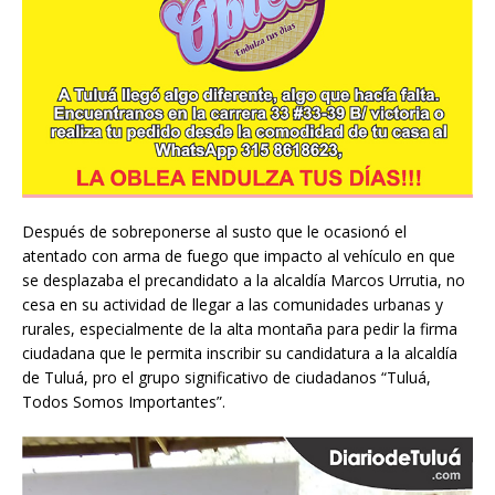
Después de sobreponerse al susto que le ocasionó el
atentado con arma de fuego que impacto al vehículo en que
se desplazaba el precandidato a la alcaldía Marcos Urrutia, no
cesa en su actividad de llegar a las comunidades urbanas y
rurales, especialmente de la alta montaña para pedir la firma
ciudadana que le permita inscribir su candidatura a la alcaldía
de Tuluá, pro el grupo significativo de ciudadanos “Tuluá,
Todos Somos Importantes”.