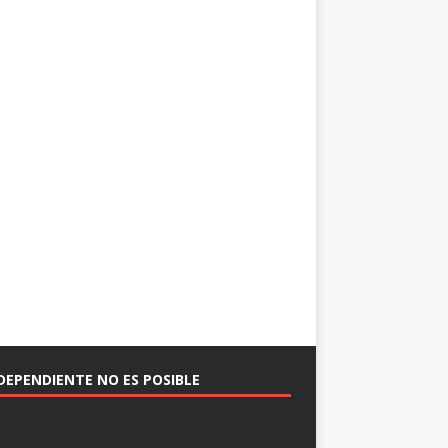
NDEPENDIENTE NO ES POSIBLE