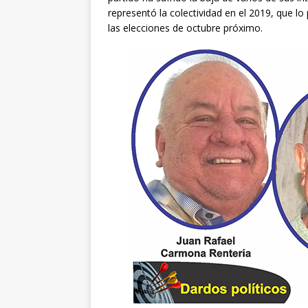
representó la colectividad en el 2019, que lo
las elecciones de octubre próximo.