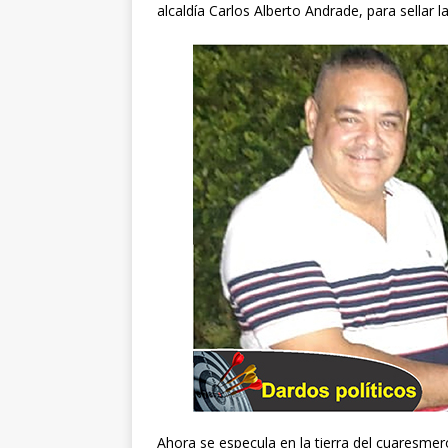
alcaldía Carlos Alberto Andrade, para sellar la
Ahora se especula en la tierra del cuaresmer