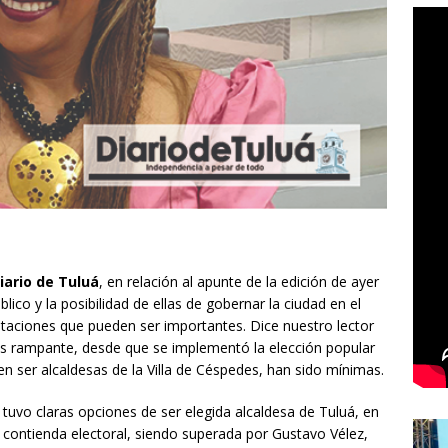
iario de Tuluá
, en relación al apunte de la edición de ayer
blico y la posibilidad de ellas de gobernar la ciudad en el
taciones que pueden ser importantes. Dice nuestro lector
es rampante, desde que se implementó la elección popular
 en ser alcaldesas de la Villa de Céspedes, han sido mínimas.
tuvo claras opciones de ser elegida alcaldesa de Tuluá, en
 contienda electoral, siendo superada por Gustavo Vélez,