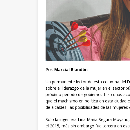
Por:
Marcial Blandón
Un permanente lector de esta columna del
D
sobre el liderazgo de la mujer en el sector pú
próximo período de gobierno, hizo unas aco
que el machismo en política en esta ciudad 
de alcaldes, las posibilidades de las mujeres
Solo la ingeniera Lina María Segura Moyano, 
el 2015, más sin embargo fue tercera en esa