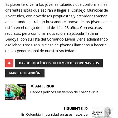
Es placentero ver a los jóvenes tulueños que conforman las
diferentes listas que aspiran a llegar al Consejo Municipal de
Juventudes, con novedosas propuestas y actividades vienen
adelantando su trabajo buscando el apoyo de los jóvenes que
están en el rango de edad de 14 a 28 años. Con escasos
recursos, pero con una motivación mayúscula Tatiana
Bedoya, con su lista del Comando Juvenil viene adelantando
esa labor. Estos son la clase de jóvenes llamados a hacer el
relevo generacional de nuestra sociedad.
DARDOS POLÍTICOS EN TIEMPO DE CORONAVIRUS
MARCIAL BLANDÓN
ANTERIOR
Dardos políticos en tiempo de Coronavirus
SIGUIENTE
En Colombia impunidad en asesinatos de