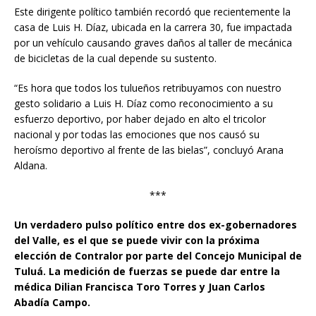
Este dirigente político también recordó que recientemente la
casa de Luis H. Díaz, ubicada en la carrera 30, fue impactada
por un vehículo causando graves daños al taller de mecánica
de bicicletas de la cual depende su sustento.
“Es hora que todos los tulueños retribuyamos con nuestro
gesto solidario a Luis H. Díaz como reconocimiento a su
esfuerzo deportivo, por haber dejado en alto el tricolor
nacional y por todas las emociones que nos causó su
heroísmo deportivo al frente de las bielas”, concluyó Arana
Aldana.
***
Un verdadero pulso político entre dos ex-gobernadores
del Valle, es el que se puede vivir con la próxima
elección de Contralor por parte del Concejo Municipal de
Tuluá. La medición de fuerzas se puede dar entre la
médica Dilian Francisca Toro Torres y Juan Carlos
Abadía Campo.