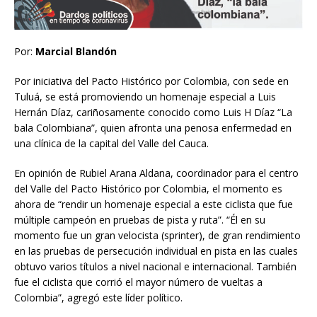
Por:
Marcial Blandón
Por iniciativa del Pacto Histórico por Colombia, con sede en
Tuluá, se está promoviendo un homenaje especial a Luis
Hernán Díaz, cariñosamente conocido como Luis H Díaz “La
bala Colombiana”, quien afronta una penosa enfermedad en
una clínica de la capital del Valle del Cauca.
En opinión de Rubiel Arana Aldana, coordinador para el centro
del Valle del Pacto Histórico por Colombia, el momento es
ahora de “rendir un homenaje especial a este ciclista que fue
múltiple campeón en pruebas de pista y ruta”. “Él en su
momento fue un gran velocista (sprinter), de gran rendimiento
en las pruebas de persecución individual en pista en las cuales
obtuvo varios títulos a nivel nacional e internacional. También
fue el ciclista que corrió el mayor número de vueltas a
Colombia”, agregó este líder político.