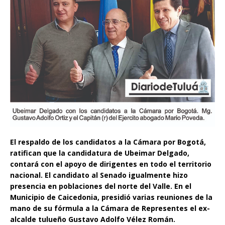
El respaldo de los candidatos a la Cámara por Bogotá,
ratifican que la candidatura de Ubeimar Delgado,
contará con el apoyo de dirigentes en todo el territorio
nacional. El candidato al Senado igualmente hizo
presencia en poblaciones del norte del Valle. En el
Municipio de Caicedonia, presidió varias reuniones de la
mano de su fórmula a la Cámara de Representes el ex-
alcalde tulueño Gustavo Adolfo Vélez Román.