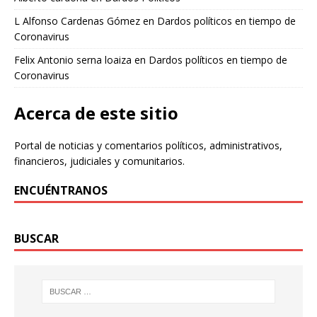
L Alfonso Cardenas Gómez
en
Dardos políticos en tiempo de
Coronavirus
Felix Antonio serna loaiza
en
Dardos políticos en tiempo de
Coronavirus
Acerca de este sitio
Portal de noticias y comentarios políticos, administrativos,
financieros, judiciales y comunitarios.
ENCUÉNTRANOS
BUSCAR