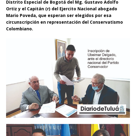
Distrito Especial de Bogotá del Mg. Gustavo Adolfo
Ortiz y el Capitán (r) del Ejercito Nacional abogado
Mario Poveda, que esperan ser elegidos por esa
circunscripción en representación del Conservatismo
Colombiano.