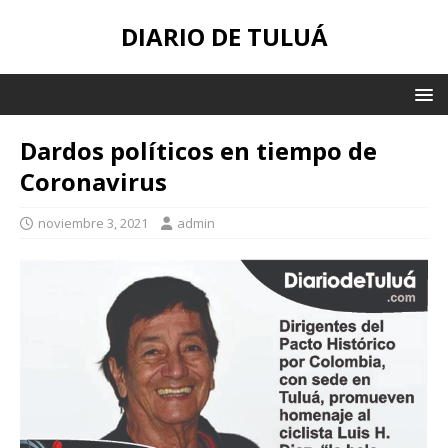
DIARIO DE TULUÁ
Dardos políticos en tiempo de
Coronavirus
noviembre 3, 2021
admin