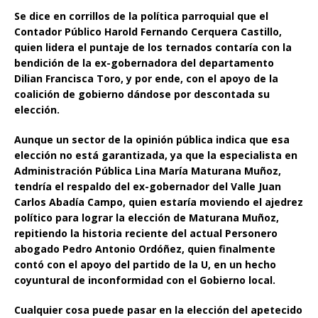
Se dice en corrillos de la política parroquial que el
Contador Público Harold Fernando Cerquera Castillo,
quien lidera el puntaje de los ternados contaría con la
bendición de la ex-gobernadora del departamento
Dilian Francisca Toro, y por ende, con el apoyo de la
coalición de gobierno dándose por descontada su
elección.
Aunque un sector de la opinión pública indica que esa
elección no está garantizada, ya que la especialista en
Administración Pública Lina María Maturana Muñoz,
tendría el respaldo del ex-gobernador del Valle Juan
Carlos Abadía Campo, quien estaría moviendo el ajedrez
político para lograr la elección de Maturana Muñoz,
repitiendo la historia reciente del actual Personero
abogado Pedro Antonio Ordóñez, quien finalmente
contó con el apoyo del partido de la U, en un hecho
coyuntural de inconformidad con el Gobierno local.
Cualquier cosa puede pasar en la elección del apetecido