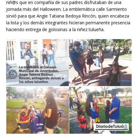
niñ@s que en compañía de sus padres disfrutaban de una
jornada más del Halloween. La emblemática calle Sarmiento
sirvió para que Angie Tatiana Bedoya Rincón, quien encabeza
la lista y los demás integrantes hicieran permanente presencia
haciendo entrega de golosinas a la niñez tulueña.