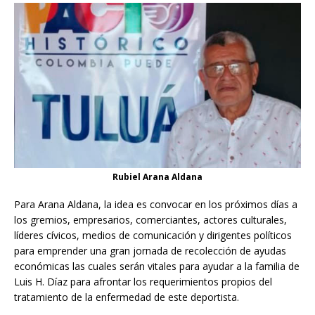
Rubiel Arana Aldana
Para Arana Aldana, la idea es convocar en los próximos días a
los gremios, empresarios, comerciantes, actores culturales,
líderes cívicos, medios de comunicación y dirigentes políticos
para emprender una gran jornada de recolección de ayudas
económicas las cuales serán vitales para ayudar a la familia de
Luis H. Díaz para afrontar los requerimientos propios del
tratamiento de la enfermedad de este deportista.