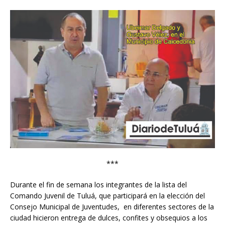
***
Durante el fin de semana los integrantes de la lista del
Comando Juvenil de Tuluá, que participará en la elección del
Consejo Municipal de Juventudes, en diferentes sectores de la
ciudad hicieron entrega de dulces, confites y obsequios a los