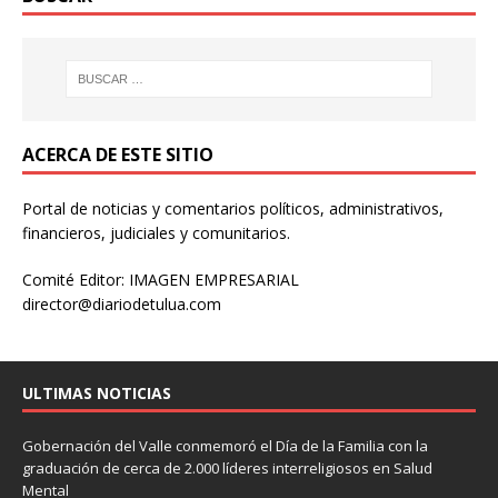
ACERCA DE ESTE SITIO
Portal de noticias y comentarios políticos, administrativos,
financieros, judiciales y comunitarios.
Comité Editor: IMAGEN EMPRESARIAL
director@diariodetulua.com
ULTIMAS NOTICIAS
Gobernación del Valle conmemoró el Día de la Familia con la
graduación de cerca de 2.000 líderes interreligiosos en Salud
Mental