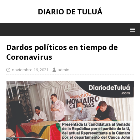
DIARIO DE TULUÁ
Dardos políticos en tiempo de
Coronavirus
noviembre 16, 2021
admin