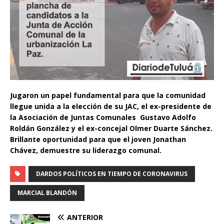
Jugaron un papel fundamental para que la comunidad
llegue unida a la elección de su JAC, el ex-presidente de
la Asociación de Juntas Comunales Gustavo Adolfo
Roldán González y el ex-concejal Olmer Duarte Sánchez.
Brillante oportunidad para que el joven Jonathan
Chávez, demuestre su liderazgo comunal.
DARDOS POLÍTICOS EN TIEMPO DE CORONAVIRUS
MARCIAL BLANDÓN
ANTERIOR