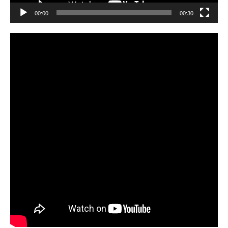
00:00
00:30