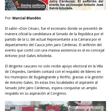
Por:
Marcial Blandón
El salón «Don César», fue el escenario donde se presentó de
manera oficial la candidatura al Senado de la República por el
partido de la U, del actual Representante a la Cámara por el
departamento del Cauca John Jairo Cárdenas. El anfitrión del
evento que contó con una masiva asistencia es el ex-concejal
Antonio José Galvis Arboleda.
El dirigente caucano no solo recibe apoyo electoral en la Villa
de Céspedes, también contará con el respaldo de líderes en
los municipios de Bugalagrande y Riofrío, gracias a la gestión
de Antonio Galvis. En estas tres localidades el aspirante al
Senado John Jairo Cárdenas, espera conquistar un amplio
respaldo en su aspiración al Congreso.