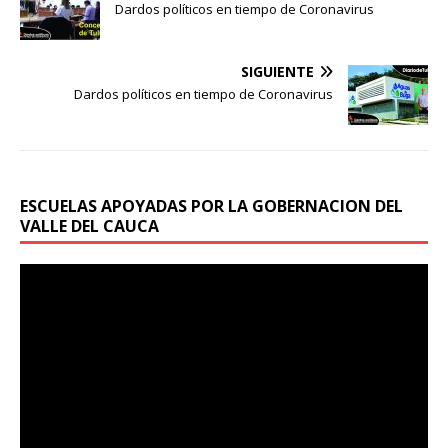
Dardos políticos en tiempo de Coronavirus
SIGUIENTE
Dardos políticos en tiempo de Coronavirus
ESCUELAS APOYADAS POR LA GOBERNACION DEL
VALLE DEL CAUCA
Reproductor
de
vídeo