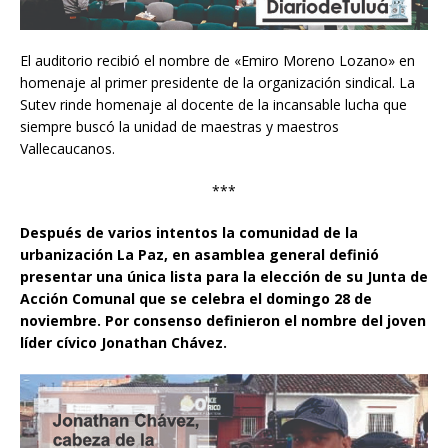
El auditorio recibió el nombre de «Emiro Moreno Lozano» en
homenaje al primer presidente de la organización sindical. La
Sutev rinde homenaje al docente de la incansable lucha que
siempre buscó la unidad de maestras y maestros
Vallecaucanos.
***
Después de varios intentos la comunidad de la
urbanización La Paz, en asamblea general definió
presentar una única lista para la elección de su Junta de
Acción Comunal que se celebra el domingo 28 de
noviembre. Por consenso definieron el nombre del joven
líder cívico Jonathan Chávez.