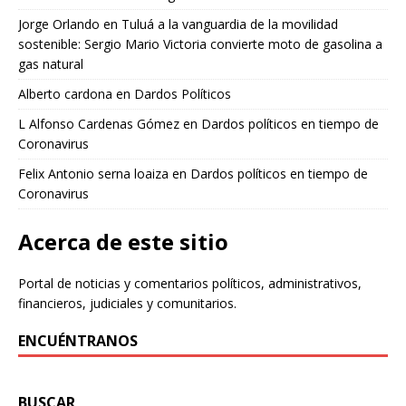
Jorge Orlando
en
Tuluá a la vanguardia de la movilidad
sostenible: Sergio Mario Victoria convierte moto de gasolina a
gas natural
Alberto cardona
en
Dardos Políticos
L Alfonso Cardenas Gómez
en
Dardos políticos en tiempo de
Coronavirus
Felix Antonio serna loaiza
en
Dardos políticos en tiempo de
Coronavirus
Acerca de este sitio
Portal de noticias y comentarios políticos, administrativos,
financieros, judiciales y comunitarios.
ENCUÉNTRANOS
BUSCAR