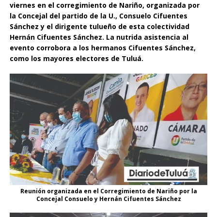
viernes en el corregimiento de Nariño, organizada por
la Concejal del partido de la U., Consuelo Cifuentes
Sánchez y el dirigente tulueño de esta colectividad
Hernán Cifuentes Sánchez. La nutrida asistencia al
evento corrobora a los hermanos Cifuentes Sánchez,
como los mayores electores de Tuluá.
Reunión organizada en el Corregimiento de Nariño por la
Concejal Consuelo y Hernán Cifuentes Sánchez