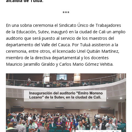
alcaldía de Tuluá.
***
En una sobria ceremonia el Sindicato Único de Trabajadores
de la Educación, Sutev, inauguró en la ciudad de Cali un amplio
auditorio que será puesto al servicio de los maestros del
departamento del Valle del Cauca. Por Tuluá asistieron a la
ceremonia, entre otros, el licenciado Uriel Quitián Martínez,
miembro de la directiva departamental y los docentes
Mauricio Jaramillo Giraldo y Carlos Mario Gómez Vehitia.