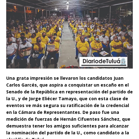
Una grata impresión se llevaron los candidatos Juan
Carlos Garcés, que aspira a conquistar un escaño en el
Senado de la República en representación del partido de
la U., y de Jorge Eliécer Tamayo, que con esta clase de
eventos ve más segura su ratificación de la credencial
en la Cámara de Representantes. De paso fue una
medición de fuerzas de Hernán Cifuentes Sánchez, que
demuestra tener los amigos suficientes para alcanzar
la nominación del partido de la U., como candidato a la