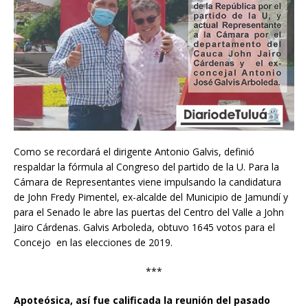
Como se recordará el dirigente Antonio Galvis, definió
respaldar la fórmula al Congreso del partido de la U. Para la
Cámara de Representantes viene impulsando la candidatura
de John Fredy Pimentel, ex-alcalde del Municipio de Jamundí y
para el Senado le abre las puertas del Centro del Valle a John
Jairo Cárdenas. Galvis Arboleda, obtuvo 1645 votos para el
Concejo en las elecciones de 2019.
***
Apoteósica, así fue calificada la reunión del pasado