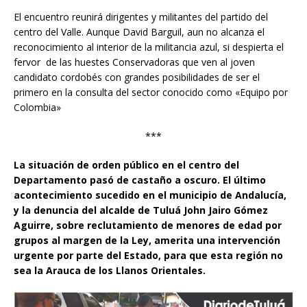
El encuentro reunirá dirigentes y militantes del partido del
centro del Valle. Aunque David Barguil, aun no alcanza el
reconocimiento al interior de la militancia azul, si despierta el
fervor de las huestes Conservadoras que ven al joven
candidato cordobés con grandes posibilidades de ser el
primero en la consulta del sector conocido como «Equipo por
Colombia»
***
La situación de orden público en el centro del
Departamento pasó de castaño a oscuro. El último
acontecimiento sucedido en el municipio de Andalucía,
y la denuncia del alcalde de Tuluá John Jairo Gómez
Aguirre, sobre reclutamiento de menores de edad por
grupos al margen de la Ley, amerita una intervención
urgente por parte del Estado, para que esta región no
sea la Arauca de los Llanos Orientales.