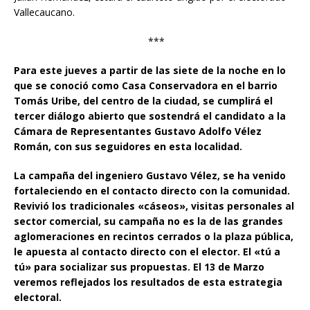
Vallecaucano.
***
Para este jueves a partir de las siete de la noche en lo
que se conoció como Casa Conservadora en el barrio
Tomás Uribe, del centro de la ciudad, se cumplirá el
tercer diálogo abierto que sostendrá el candidato a la
Cámara de Representantes Gustavo Adolfo Vélez
Román, con sus seguidores en esta localidad.
La campaña del ingeniero Gustavo Vélez, se ha venido
fortaleciendo en el contacto directo con la comunidad.
Revivió los tradicionales «cáseos», visitas personales al
sector comercial, su campaña no es la de las grandes
aglomeraciones en recintos cerrados o la plaza pública,
le apuesta al contacto directo con el elector. El «tú a
tú» para socializar sus propuestas. El 13 de Marzo
veremos reflejados los resultados de esta estrategia
electoral.