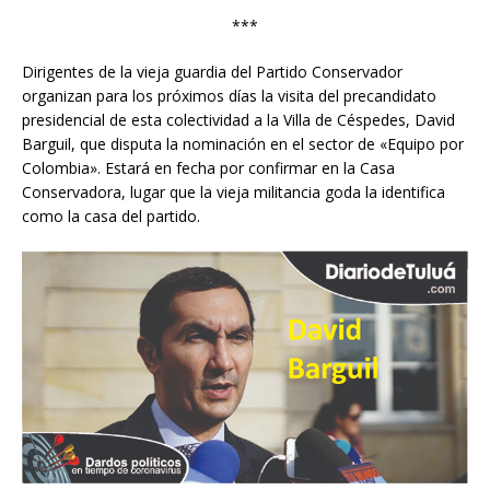
***
Dirigentes de la vieja guardia del Partido Conservador
organizan para los próximos días la visita del precandidato
presidencial de esta colectividad a la Villa de Céspedes, David
Barguil, que disputa la nominación en el sector de «Equipo por
Colombia». Estará en fecha por confirmar en la Casa
Conservadora, lugar que la vieja militancia goda la identifica
como la casa del partido.