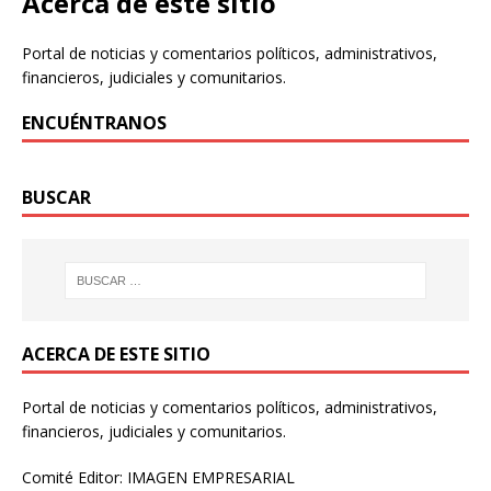
Acerca de este sitio
Portal de noticias y comentarios políticos, administrativos,
financieros, judiciales y comunitarios.
ENCUÉNTRANOS
BUSCAR
ACERCA DE ESTE SITIO
Portal de noticias y comentarios políticos, administrativos,
financieros, judiciales y comunitarios.
Comité Editor: IMAGEN EMPRESARIAL