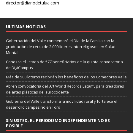
director@diariodetulua.com
ULTIMAS NOTICIAS
Gobernación del Valle conmemoró el Día de la Familia con la
graduación de cerca de 2.000 líderes interreligiosos en Salud
Mental
Conozca el listado de 577 beneficiarios de la quinta convocatoria
de DigiCampus
Más de 500 loteros recibirán los beneficios de los Comedores Valle
Abren convocatoria del ‘Art World Records Latam’, para creadores
de artes plásticas del suroccidente
Gobierno del Valle transforma la movilidad rural y fortalece el
desarrollo campesino en Toro
SIN USTED, EL PERIODISMO INDEPENDIENTE NO ES
POSIBLE