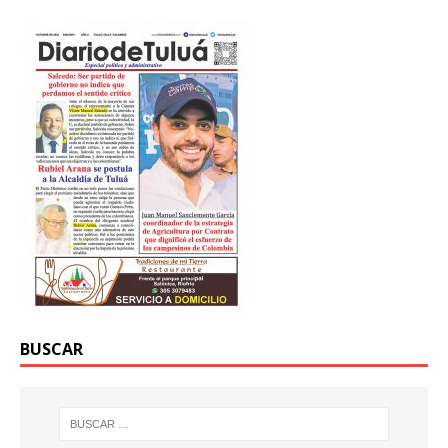
BUSCAR