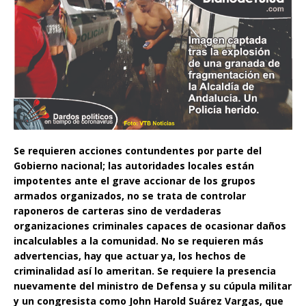
Se requieren acciones contundentes por parte del
Gobierno nacional; las autoridades locales están
impotentes ante el grave accionar de los grupos
armados organizados, no se trata de controlar
raponeros de carteras sino de verdaderas
organizaciones criminales capaces de ocasionar daños
incalculables a la comunidad. No se requieren más
advertencias, hay que actuar ya, los hechos de
criminalidad así lo ameritan. Se requiere la presencia
nuevamente del ministro de Defensa y su cúpula militar
y un congresista como John Harold Suárez Vargas, que