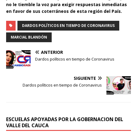
no le tiemble la voz para exigir respuestas inmediatas
en favor de sus coterráneos de esta región del País.
DARDOS POLÍTICOS EN TIEMPO DE CORONAVIRUS
MARCIAL BLANDÓN
ANTERIOR
Dardos políticos en tiempo de Coronavirus
SIGUIENTE
Dardos políticos en tiempo de Coronavirus
ESCUELAS APOYADAS POR LA GOBERNACION DEL
VALLE DEL CAUCA