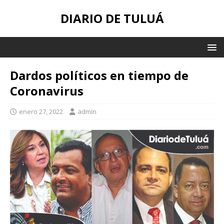
DIARIO DE TULUÁ
Dardos políticos en tiempo de
Coronavirus
enero 27, 2022
admin