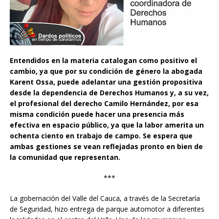
Entendidos en la materia catalogan como positivo el
cambio, ya que por su condición de género la abogada
Karent Ossa, puede adelantar una gestión propositiva
desde la dependencia de Derechos Humanos y, a su vez,
el profesional del derecho Camilo Hernández, por esa
misma condición puede hacer una presencia más
efectiva en espacio público, ya que la labor amerita un
ochenta ciento en trabajo de campo. Se espera que
ambas gestiones se vean reflejadas pronto en bien de
la comunidad que representan.
***
La gobernación del Valle del Cauca, a través de la Secretaría
de Seguridad, hizo entrega de parque automotor a diferentes