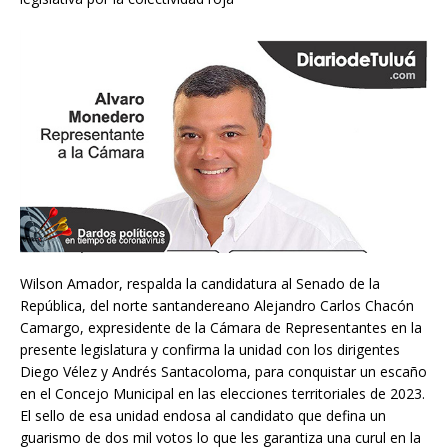
Wilson Amador, respalda la candidatura al Senado de la
República, del norte santandereano Alejandro Carlos Chacón
Camargo, expresidente de la Cámara de Representantes en la
presente legislatura y confirma la unidad con los dirigentes
Diego Vélez y Andrés Santacoloma, para conquistar un escaño
en el Concejo Municipal en las elecciones territoriales de 2023.
El sello de esa unidad endosa al candidato que defina un
guarismo de dos mil votos lo que les garantiza una curul en la