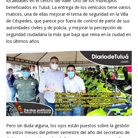
localidades en el centro del Valle. Uno de los municipios
beneficiados es Tuluá. La entrega de los vehículos tiene varios
matices, una de ellas mejorar el tema de seguridad en la Villa
de Céspedes, que parece por fuera de control de parte de sus
autoridades civiles y de policía, y mejorar la percepción de
seguridad ciudadana la más que baja que reina en la ciudad en
los últimos años.
Pero sin duda alguna, los ojos están puestos sobre la gestión
en estos meses del primer semestre del año del secretario de