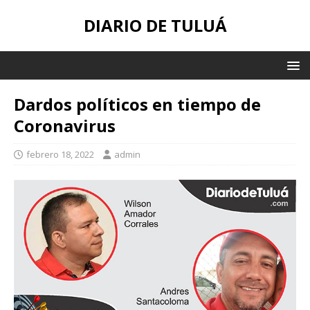
DIARIO DE TULUÁ
Dardos políticos en tiempo de
Coronavirus
febrero 18, 2022
admin