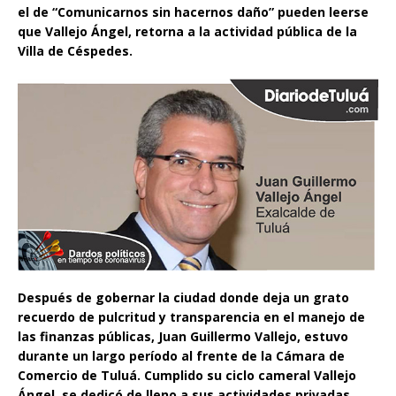
el de “Comunicarnos sin hacernos daño” pueden leerse
que Vallejo Ángel, retorna a la actividad pública de la
Villa de Céspedes.
Después de gobernar la ciudad donde deja un grato
recuerdo de pulcritud y transparencia en el manejo de
las finanzas públicas, Juan Guillermo Vallejo, estuvo
durante un largo período al frente de la Cámara de
Comercio de Tuluá. Cumplido su ciclo cameral Vallejo
Ángel, se dedicó de lleno a sus actividades privadas,