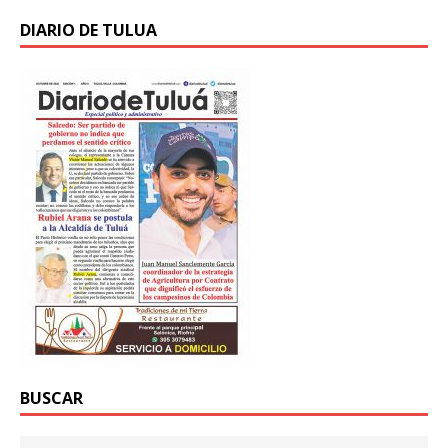
DIARIO DE TULUA
BUSCAR