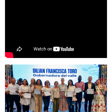
Abren convocatoria del ‘Art World