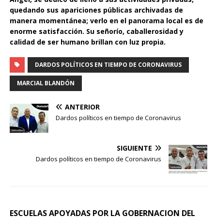
quedando sus apariciones públicas archivadas de
manera momentánea; verlo en el panorama local es de
enorme satisfacción. Su señorío, caballerosidad y
calidad de ser humano brillan con luz propia.
DARDOS POLÍTICOS EN TIEMPO DE CORONAVIRUS
MARCIAL BLANDÓN
ANTERIOR
Dardos políticos en tiempo de Coronavirus
SIGUIENTE
Dardos políticos en tiempo de Coronavirus
ESCUELAS APOYADAS POR LA GOBERNACION DEL