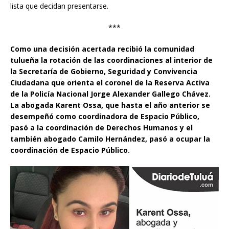
lista que decidan presentarse.
***
Como una decisión acertada recibió la comunidad
tulueña la rotación de las coordinaciones al interior de
la Secretaría de Gobierno, Seguridad y Convivencia
Ciudadana que orienta el coronel de la Reserva Activa
de la Policía Nacional Jorge Alexander Gallego Chávez.
La abogada Karent Ossa, que hasta el año anterior se
desempeñó como coordinadora de Espacio Público,
pasó a la coordinación de Derechos Humanos y el
también abogado Camilo Hernández, pasó a ocupar la
coordinación de Espacio Público.