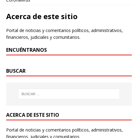
Acerca de este sitio
Portal de noticias y comentarios políticos, administrativos,
financieros, judiciales y comunitarios.
ENCUÉNTRANOS
BUSCAR
ACERCA DE ESTE SITIO
Portal de noticias y comentarios políticos, administrativos,
financieros, judiciales y comunitarios.