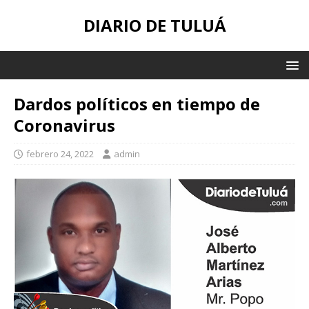
DIARIO DE TULUÁ
Dardos políticos en tiempo de
Coronavirus
febrero 24, 2022
admin