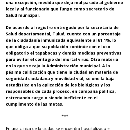
una excepción, medida que deja mal parado al gobierno
local y al funcionario que funge como secretario de
Salud municipal.
De acuerdo al registro entregado por la secretaría de
Salud departamental, Tuluá, cuenta con un porcentaje
de la ciudadanía inmunizada equivalente al 61.1%, lo
que obliga a que su población continúe con el uso
obligatorio el tapabocas y demás medidas preventivas
para evitar el contagio del mortal virus. Otra materia
en la que se raja la Administración municipal. A la
pésima calificación que tiene la ciudad en materia de
seguridad ciudadana y movilidad vial, se une la baja
estadística en la aplicación de los biológicos y los
responsables de cada proceso, en campaña política,
estrenando cargo o siendo ineficiente en el
cumplimento de las metas.
***
En una clínica de la ciudad se encuentra hospitalizado el