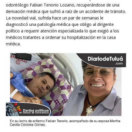
odontólogo Fabian Tenorio Lozano, recuperándose de una
derivación médica que sufrió a raíz de un accidente de tránsito.
La novedad vial, sufrida hace un par de semanas le
diagnosticó una patología médica que obligo al dirigente
político a requerir atención especializada lo que exigió a los
médicos tratantes a ordenar su hospitalización en la casa
médica.