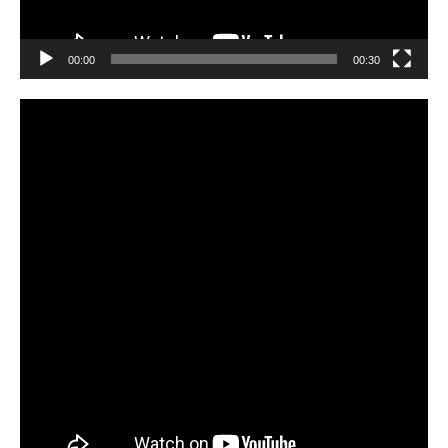
00:00
00:30