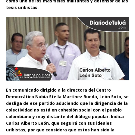
como uno de los más fieles militantes y defensor de las
tesis uribistas.
En comunicado dirigido a la directora del Centro
Democrático Nubia Stella Martínez Rueda, León Soto, se
desliga de ese partido aduciendo que la dirigencia de la
colectividad no está en cohesión social con el pueblo
colombiano y muy distante del diálogo popular. Indica
Carlos Alberto León, que seguirá con sus ideales
uribistas, por que considera que estos han sido la