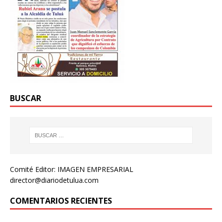
BUSCAR
Comité Editor: IMAGEN EMPRESARIAL
director@diariodetulua.com
COMENTARIOS RECIENTES