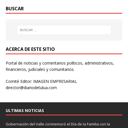
BUSCAR
ACERCA DE ESTE SITIO
Portal de noticias y comentarios políticos, administrativos,
financieros, judiciales y comunitarios.
Comité Editor: IMAGEN EMPRESARIAL
director@diariodetulua.com
ULTIMAS NOTICIAS
Gobernación del Valle conmemoró el Día de la Familia con la