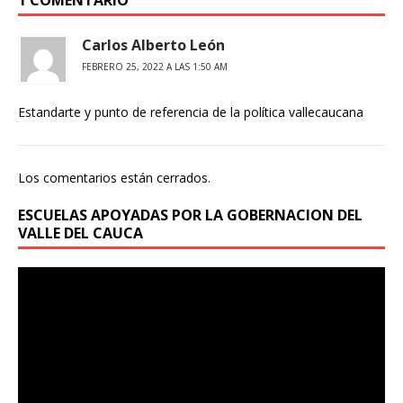
1 COMENTARIO
Carlos Alberto León
FEBRERO 25, 2022 A LAS 1:50 AM
Estandarte y punto de referencia de la política vallecaucana
Los comentarios están cerrados.
ESCUELAS APOYADAS POR LA GOBERNACION DEL
VALLE DEL CAUCA
Reproductor
de
vídeo