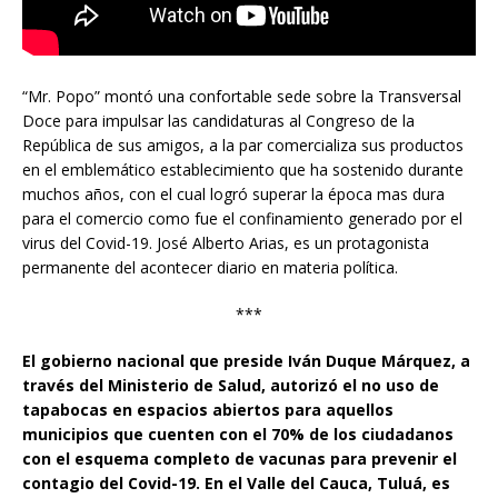
“Mr. Popo” montó una confortable sede sobre la Transversal
Doce para impulsar las candidaturas al Congreso de la
República de sus amigos, a la par comercializa sus productos
en el emblemático establecimiento que ha sostenido durante
muchos años, con el cual logró superar la época mas dura
para el comercio como fue el confinamiento generado por el
virus del Covid-19. José Alberto Arias, es un protagonista
permanente del acontecer diario en materia política.
***
El gobierno nacional que preside Iván Duque Márquez, a
través del Ministerio de Salud, autorizó el no uso de
tapabocas en espacios abiertos para aquellos
municipios que cuenten con el 70% de los ciudadanos
con el esquema completo de vacunas para prevenir el
contagio del Covid-19. En el Valle del Cauca, Tuluá, es