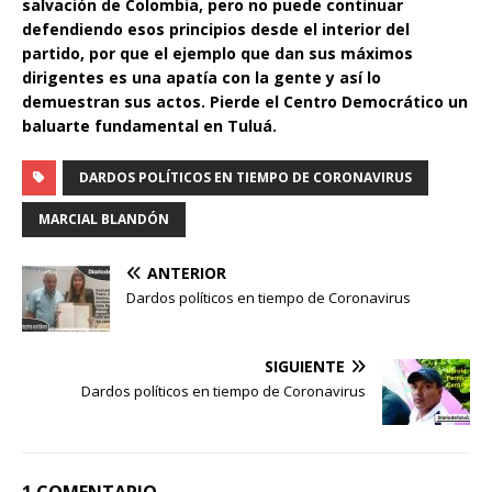
salvación de Colombia, pero no puede continuar
defendiendo esos principios desde el interior del
partido, por que el ejemplo que dan sus máximos
dirigentes es una apatía con la gente y así lo
demuestran sus actos. Pierde el Centro Democrático un
baluarte fundamental en Tuluá.
DARDOS POLÍTICOS EN TIEMPO DE CORONAVIRUS
MARCIAL BLANDÓN
ANTERIOR
Dardos políticos en tiempo de Coronavirus
SIGUIENTE
Dardos políticos en tiempo de Coronavirus