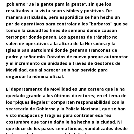
gobierno “De la gente para la gente”, sin que los
resultados a la vista sean visibles y positivos. De
manera articulada, pero esporádica se han hecho un
par de operativos para controlar a los “barbaros” que se
toman la ciudad los fines de semana donde causan
terror por donde pasan. Los agentes de tránsito no
salen de operativos a la altura de la Herradura y la
Iglesia San Bartolomé donde generan trancones de
padre y señor mío. Dotados de nuevo parque automotor
y el incremento de unidades a través de Gestores de
Movilidad, que al parecer solo han servido para
engordar la nómina oficial.
El departamento de Movilidad es una cartera que le ha
quedado grande a los últimos directores; en el tema de
los “piques ilegales” comparten responsabilidad con la
secretaría de Gobierno y la Policía Nacional, que se han
visto incapaces y frágiles para controlar esa fea
costumbre que tanto daño le ha hecho a la ciudad. Ni
que decir de los pasos semafóricos, vandalizados desde