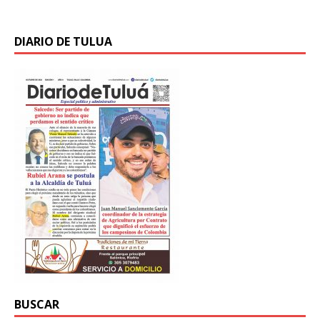
DIARIO DE TULUA
BUSCAR