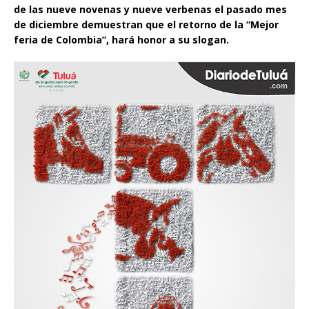
de las nueve novenas y nueve verbenas el pasado mes
de diciembre demuestran que el retorno de la “Mejor
feria de Colombia”, hará honor a su slogan.