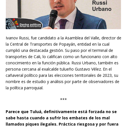
Ivanov Russi, fue candidato a la Asamblea del Valle, director de
la Central de Transportes de Popayán, entidad en la cual
cumplió una destacada gestión. Su paso por el terminal de
transportes de Cali, lo califican como un funcionario con alto
conocimiento en la función pública. Russi Urbano, también es
persona cercana al exalcalde tulueño Gustavo Vélez. En el
cañaveral político para las elecciones territoriales de 2023, su
nombre es de estudio y análisis por parte de observadores de
la política parroquial.
***
Parece que Tuluá, definitivamente está forzada no se
sabe hasta cuando a sufrir los embates de los mal
llamados piques ilegales. Práctica riesgosa y por fuera