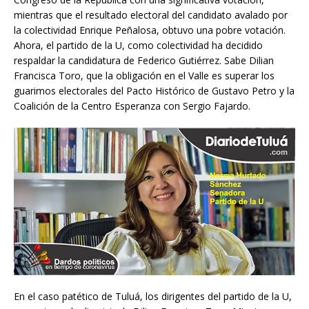
mientras que el resultado electoral del candidato avalado por
la colectividad Enrique Peñalosa, obtuvo una pobre votación.
Ahora, el partido de la U, como colectividad ha decidido
respaldar la candidatura de Federico Gutiérrez. Sabe Dilian
Francisca Toro, que la obligación en el Valle es superar los
guarimos electorales del Pacto Histórico de Gustavo Petro y la
Coalición de la Centro Esperanza con Sergio Fajardo.
En el caso patético de Tuluá, los dirigentes del partido de la U,