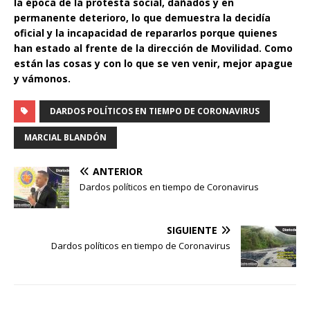
la época de la protesta social, dañados y en
permanente deterioro, lo que demuestra la decidía
oficial y la incapacidad de repararlos porque quienes
han estado al frente de la dirección de Movilidad. Como
están las cosas y con lo que se ven venir, mejor apague
y vámonos.
DARDOS POLÍTICOS EN TIEMPO DE CORONAVIRUS
MARCIAL BLANDÓN
ANTERIOR
Dardos políticos en tiempo de Coronavirus
SIGUIENTE
Dardos políticos en tiempo de Coronavirus