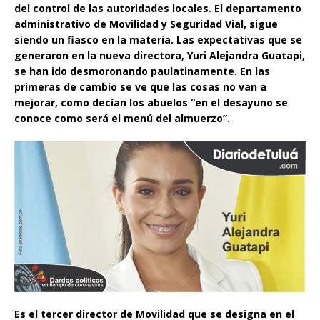
del control de las autoridades locales. El departamento
administrativo de Movilidad y Seguridad Vial, sigue
siendo un fiasco en la materia. Las expectativas que se
generaron en la nueva directora, Yuri Alejandra Guatapi,
se han ido desmoronando paulatinamente. En las
primeras de cambio se ve que las cosas no van a
mejorar, como decían los abuelos “en el desayuno se
conoce como será el menú del almuerzo”.
Es el tercer director de Movilidad que se designa en el