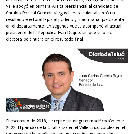
Valle apoyó en primera vuelta presidencial al candidato de
Cambio Radical Germán Vargas Lleras, quien alcanzó un
resultado electoral lejos al poderío y maquinaria que ostenta
en el departamento. En segunda vuelta acompañó al actual
presidente de la República Iván Duque, sin que su peso
electoral se sintiera en el resultado final.
El escenario de 2018, se repite sin ninguna modificación en el
2022. El partido de la U, alcanza en el Valle cinco curules en el
Congreso de la República con una significativa votación,