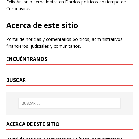
Felix Antonio serna loaiza
en
Dardos políticos en tiempo de
Coronavirus
Acerca de este sitio
Portal de noticias y comentarios políticos, administrativos,
financieros, judiciales y comunitarios.
ENCUÉNTRANOS
BUSCAR
ACERCA DE ESTE SITIO