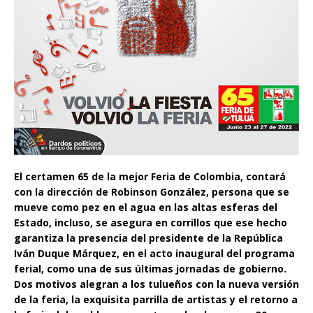
El certamen 65 de la mejor Feria de Colombia, contará
con la dirección de Robinson González, persona que se
mueve como pez en el agua en las altas esferas del
Estado, incluso, se asegura en corrillos que ese hecho
garantiza la presencia del presidente de la República
Iván Duque Márquez, en el acto inaugural del programa
ferial, como una de sus últimas jornadas de gobierno.
Dos motivos alegran a los tulueños con la nueva versión
de la feria, la exquisita parrilla de artistas y el retorno a