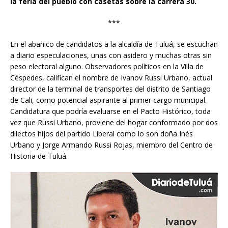
la feria del pueblo con casetas sobre la carrera 30.
***
En el abanico de candidatos a la alcaldía de Tuluá, se escuchan
a diario especulaciones, unas con asidero y muchas otras sin
peso electoral alguno. Observadores políticos en la Villa de
Céspedes, califican el nombre de Ivanov Russi Urbano, actual
director de la terminal de transportes del distrito de Santiago
de Cali, como potencial aspirante al primer cargo municipal.
Candidatura que podría evaluarse en el Pacto Histórico, toda
vez que Russi Urbano, proviene del hogar conformado por dos
dilectos hijos del partido Liberal como lo son doña Inés
Urbano y Jorge Armando Russi Rojas, miembro del Centro de
Historia de Tuluá.