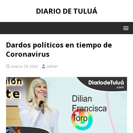
DIARIO DE TULUÁ
Dardos políticos en tiempo de
Coronavirus
marzo 29, 2022
admin