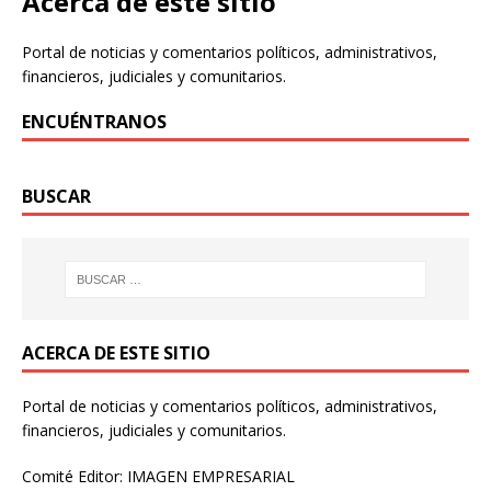
Acerca de este sitio
Portal de noticias y comentarios políticos, administrativos,
financieros, judiciales y comunitarios.
ENCUÉNTRANOS
BUSCAR
ACERCA DE ESTE SITIO
Portal de noticias y comentarios políticos, administrativos,
financieros, judiciales y comunitarios.
Comité Editor: IMAGEN EMPRESARIAL