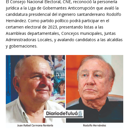
El Consejo Nacional Electoral, CNE, reconoció la personería
jurídica a la Liga de Gobernantes Anticorrupción que avaló la
candidatura presidencial del ingeniero santandereano Rodolfo
Hernández. Como partido político podrá participar en el
certamen electoral de 2023, presentando listas a las
Asambleas departamentales, Concejos municipales, Juntas
Administradoras Locales, y avalando candidatos a las alcaldías
y gobernaciones.