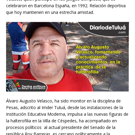
celebraron en Barcelona España, en 1992. Relación deportiva
que hoy mantienen en una estrecha amistad.
Álvaro Augusto Velasco, ha sido monitor en la disciplina de
Pesas, adscrito al Imder Tuluá, desde las instalaciones de la
Institución Educativa Moderna, impulsa a las nuevas figuras de
la halterofilia en la Villa de Céspedes, ha acompañado en
procesos políticos al actual presidente del Senado de la
república Roy Barreras, es cercano políticamente a la