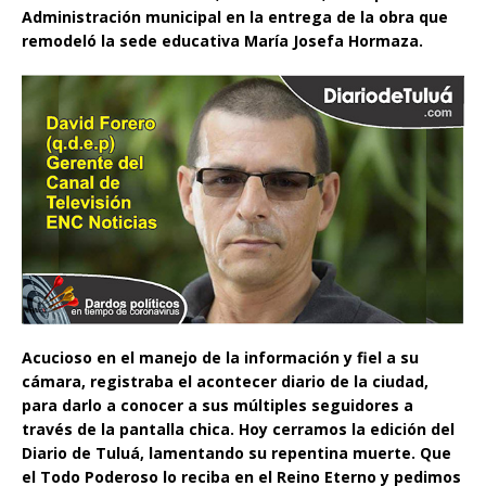
Administración municipal en la entrega de la obra que
remodeló la sede educativa María Josefa Hormaza.
Acucioso en el manejo de la información y fiel a su
cámara, registraba el acontecer diario de la ciudad,
para darlo a conocer a sus múltiples seguidores a
través de la pantalla chica. Hoy cerramos la edición del
Diario de Tuluá, lamentando su repentina muerte. Que
el Todo Poderoso lo reciba en el Reino Eterno y pedimos