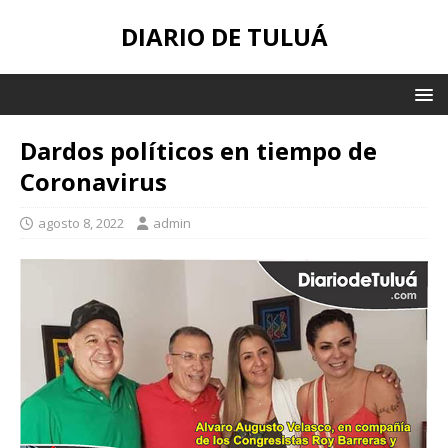
DIARIO DE TULUÁ
Dardos políticos en tiempo de
Coronavirus
agosto 8, 2022
admin