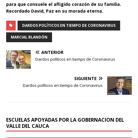
para que consuele el afligido corazón de su familia.
Recordado David, Paz en su morada eterna.
DARDOS POLÍTICOS EN TIEMPO DE CORONAVIRUS
MARCIAL BLANDÓN
ANTERIOR
Dardos políticos en tiempo de Coronavirus
SIGUIENTE
Dardos políticos en tiempo de Coronavirus
ESCUELAS APOYADAS POR LA GOBERNACION DEL
VALLE DEL CAUCA