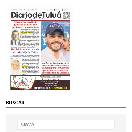
BUSCAR