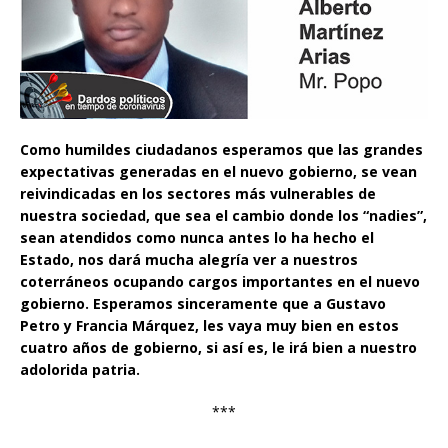
Como humildes ciudadanos esperamos que las grandes
expectativas generadas en el nuevo gobierno, se vean
reivindicadas en los sectores más vulnerables de
nuestra sociedad, que sea el cambio donde los “nadies”,
sean atendidos como nunca antes lo ha hecho el
Estado, nos dará mucha alegría ver a nuestros
coterráneos ocupando cargos importantes en el nuevo
gobierno. Esperamos sinceramente que a Gustavo
Petro y Francia Márquez, les vaya muy bien en estos
cuatro años de gobierno, si así es, le irá bien a nuestro
adolorida patria.
***