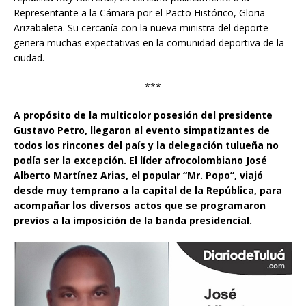
Representante a la Cámara por el Pacto Histórico, Gloria
Arizabaleta. Su cercanía con la nueva ministra del deporte
genera muchas expectativas en la comunidad deportiva de la
ciudad.
***
A propósito de la multicolor posesión del presidente
Gustavo Petro, llegaron al evento simpatizantes de
todos los rincones del país y la delegación tulueña no
podía ser la excepción. El líder afrocolombiano José
Alberto Martínez Arias, el popular “Mr. Popo”, viajó
desde muy temprano a la capital de la República, para
acompañar los diversos actos que se programaron
previos a la imposición de la banda presidencial.