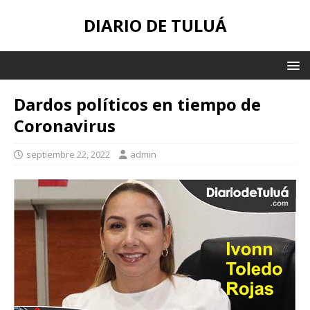
DIARIO DE TULUÁ
Dardos políticos en tiempo de
Coronavirus
septiembre 22, 2022
admin