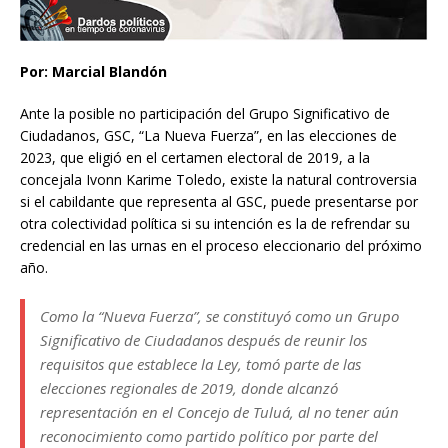
Por: Marcial Blandón
Ante la posible no participación del Grupo Significativo de
Ciudadanos, GSC, “La Nueva Fuerza”, en las elecciones de
2023, que eligió en el certamen electoral de 2019, a la
concejala Ivonn Karime Toledo, existe la natural controversia
si el cabildante que representa al GSC, puede presentarse por
otra colectividad política si su intención es la de refrendar su
credencial en las urnas en el proceso eleccionario del próximo
año.
Como la “Nueva Fuerza”, se constituyó como un Grupo
Significativo de Ciudadanos después de reunir los
requisitos que establece la Ley, tomó parte de las
elecciones regionales de 2019, donde alcanzó
representación en el Concejo de Tuluá, al no tener aún
reconocimiento como partido político por parte del