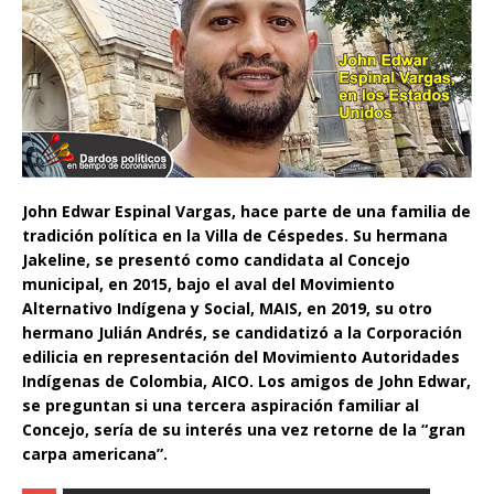
John Edwar Espinal Vargas, hace parte de una familia de
tradición política en la Villa de Céspedes. Su hermana
Jakeline, se presentó como candidata al Concejo
municipal, en 2015, bajo el aval del Movimiento
Alternativo Indígena y Social, MAIS, en 2019, su otro
hermano Julián Andrés, se candidatizó a la Corporación
edilicia en representación del Movimiento Autoridades
Indígenas de Colombia, AICO. Los amigos de John Edwar,
se preguntan si una tercera aspiración familiar al
Concejo, sería de su interés una vez retorne de la “gran
carpa americana”.