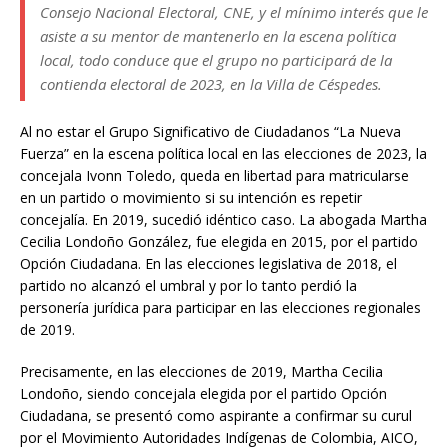
Consejo Nacional Electoral, CNE, y el mínimo interés que le
asiste a su mentor de mantenerlo en la escena política
local, todo conduce que el grupo no participará de la
contienda electoral de 2023, en la Villa de Céspedes.
Al no estar el Grupo Significativo de Ciudadanos “La Nueva
Fuerza” en la escena política local en las elecciones de 2023, la
concejala Ivonn Toledo, queda en libertad para matricularse
en un partido o movimiento si su intención es repetir
concejalía. En 2019, sucedió idéntico caso. La abogada Martha
Cecilia Londoño González, fue elegida en 2015, por el partido
Opción Ciudadana. En las elecciones legislativa de 2018, el
partido no alcanzó el umbral y por lo tanto perdió la
personería jurídica para participar en las elecciones regionales
de 2019.
Precisamente, en las elecciones de 2019, Martha Cecilia
Londoño, siendo concejala elegida por el partido Opción
Ciudadana, se presentó como aspirante a confirmar su curul
por el Movimiento Autoridades Indígenas de Colombia, AICO,