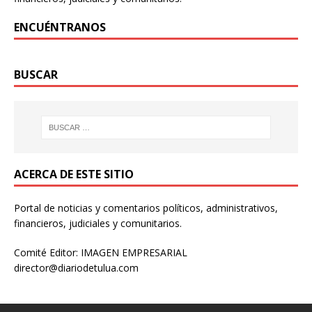
ENCUÉNTRANOS
BUSCAR
ACERCA DE ESTE SITIO
Portal de noticias y comentarios políticos, administrativos,
financieros, judiciales y comunitarios.
Comité Editor: IMAGEN EMPRESARIAL
director@diariodetulua.com