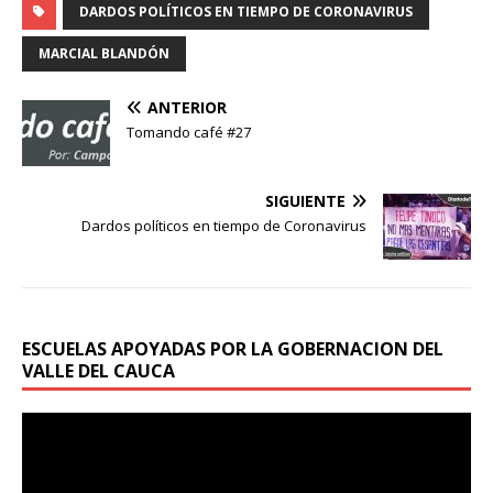
DARDOS POLÍTICOS EN TIEMPO DE CORONAVIRUS
MARCIAL BLANDÓN
ANTERIOR
Tomando café #27
SIGUIENTE
Dardos políticos en tiempo de Coronavirus
ESCUELAS APOYADAS POR LA GOBERNACION DEL
VALLE DEL CAUCA
Reproductor
de
vídeo