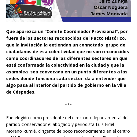
Que aparezca un “Comité Coordinador Provisional”, por
fuera de los sectores reconocidos del Pacto Histórico,
que la invitación la extiendan un connotado grupo de
ciudadanos de esa colectividad que no son reconocidos
como coordinadores de los diferentes sectores en que
está conformada la colectividad en la ciudad y que la
asamblea sea convocada en un punto diferentes a las
sedes donde funciona cada sector da a entender que
algo pasa al interior del partido de gobierno en la Villa
de Céspedes.
***
Fue elegido como presidente del directorio departamental del
partido Conservador el abogado y periodista Luis Fidel
Moreno Rumié, dirigente de poco reconocimiento en el centro