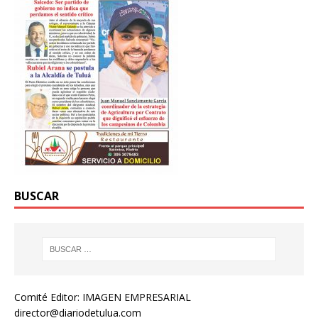
BUSCAR
Comité Editor: IMAGEN EMPRESARIAL
director@diariodetulua.com