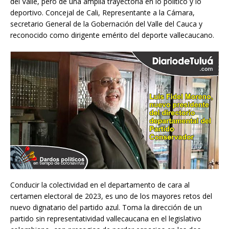
del Valle, pero de una amplia trayectoria en lo político y lo
deportivo. Concejal de Cali, Representante a la Cámara,
secretario General de la Gobernación del Valle del Cauca y
reconocido como dirigente emérito del deporte vallecaucano.
Conducir la colectividad en el departamento de cara al
certamen electoral de 2023, es uno de los mayores retos del
nuevo dignatario del partido azul. Toma la dirección de un
partido sin representatividad vallecaucana en el legislativo