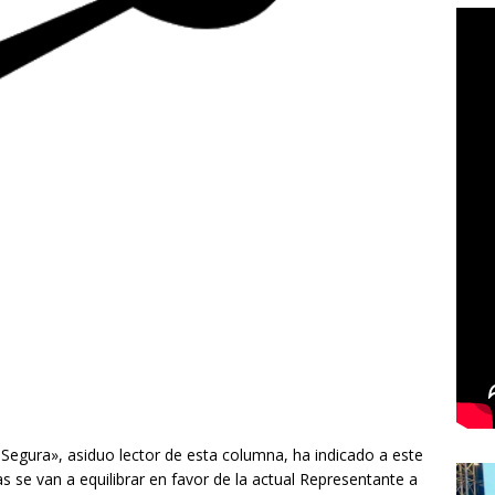
Segura», asiduo lector de esta columna, ha indicado a este
as se van a equilibrar en favor de la actual Representante a