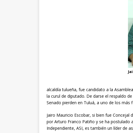
Ja
alcaldía tulueña, fue candidato a la Asamblea
la curul de diputado. De darse el respaldo 
Senado pierden en Tuluá, a uno de los más f
Jairo Mauricio Escobar, si bien fue Conceja
por Arturo Franco Patiño y se ha postulado al
Independiente, ASI, es también un líder de 