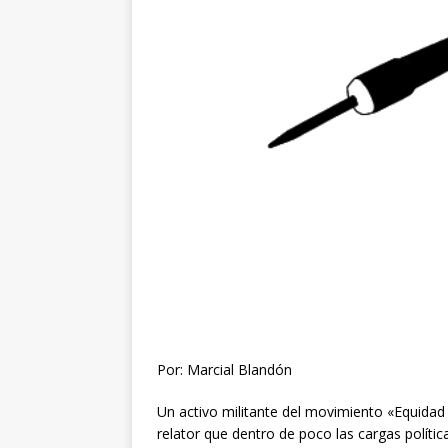
Por: Marcial Blandón
Un activo militante del movimiento «Equidad 
relator que dentro de poco las cargas polític