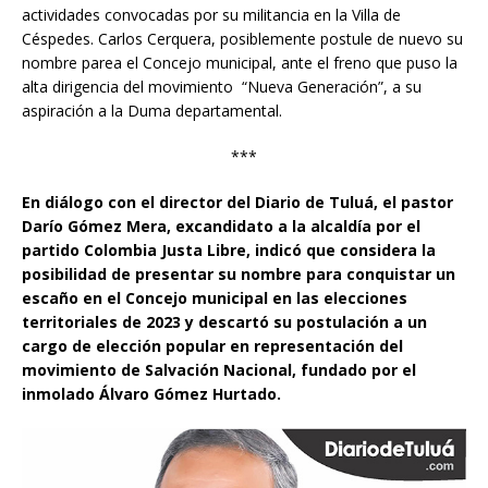
actividades convocadas por su militancia en la Villa de
Céspedes. Carlos Cerquera, posiblemente postule de nuevo su
nombre parea el Concejo municipal, ante el freno que puso la
alta dirigencia del movimiento “Nueva Generación”, a su
aspiración a la Duma departamental.
***
En diálogo con el director del Diario de Tuluá, el pastor
Darío Gómez Mera, excandidato a la alcaldía por el
partido Colombia Justa Libre, indicó que considera la
posibilidad de presentar su nombre para conquistar un
escaño en el Concejo municipal en las elecciones
territoriales de 2023 y descartó su postulación a un
cargo de elección popular en representación del
movimiento de Salvación Nacional, fundado por el
inmolado Álvaro Gómez Hurtado.