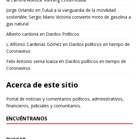
Jorge Orlando
en
Tuluá a la vanguardia de la movilidad
sostenible: Sergio Mario Victoria convierte moto de gasolina a
gas natural
Alberto cardona
en
Dardos Políticos
L Alfonso Cardenas Gómez
en
Dardos políticos en tiempo de
Coronavirus
Felix Antonio serna loaiza
en
Dardos políticos en tiempo de
Coronavirus
Acerca de este sitio
Portal de noticias y comentarios políticos, administrativos,
financieros, judiciales y comunitarios.
ENCUÉNTRANOS