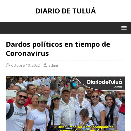
DIARIO DE TULUÁ
Dardos políticos en tiempo de
Coronavirus
octubre 10, 2022
admin