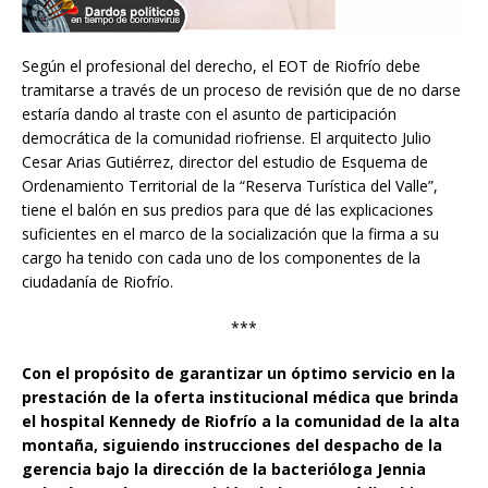
Según el profesional del derecho, el EOT de Riofrío debe
tramitarse a través de un proceso de revisión que de no darse
estaría dando al traste con el asunto de participación
democrática de la comunidad riofriense. El arquitecto Julio
Cesar Arias Gutiérrez, director del estudio de Esquema de
Ordenamiento Territorial de la “Reserva Turística del Valle”,
tiene el balón en sus predios para que dé las explicaciones
suficientes en el marco de la socialización que la firma a su
cargo ha tenido con cada uno de los componentes de la
ciudadanía de Riofrío.
***
Con el propósito de garantizar un óptimo servicio en la
prestación de la oferta institucional médica que brinda
el hospital Kennedy de Riofrío a la comunidad de la alta
montaña, siguiendo instrucciones del despacho de la
gerencia bajo la dirección de la bacterióloga Jennia