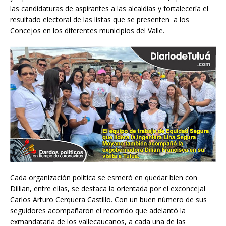
las candidaturas de aspirantes a las alcaldías y fortalecería el
resultado electoral de las listas que se presenten a los
Concejos en los diferentes municipios del Valle.
Cada organización política se esmeró en quedar bien con
Dillian, entre ellas, se destaca la orientada por el exconcejal
Carlos Arturo Cerquera Castillo. Con un buen número de sus
seguidores acompañaron el recorrido que adelantó la
exmandataria de los vallecaucanos, a cada una de las