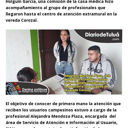
Holguín García, una comisión de la casa médica hizo
acompañamiento al grupo de profesionales que
llegaron hasta el centro de atención extramural en la
vereda Corozal.
El objetivo de conocer de primera mano la atención que
reciben los usuarios campesinos estuvo a cargo de la
profesional Alejandra Mendoza Plaza, encargada del
área de Servicio de Atención e Información al Usuario,