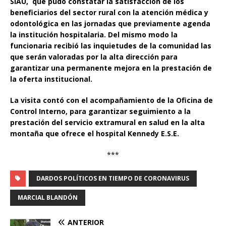
SIAU, que pudo constatar la satisfacción de los
beneficiarios del sector rural con la atención médica y
odontológica en las jornadas que previamente agenda
la institución hospitalaria. Del mismo modo la
funcionaria recibió las inquietudes de la comunidad las
que serán valoradas por la alta dirección para
garantizar una permanente mejora en la prestación de
la oferta institucional.
La visita contó con el acompañamiento de la Oficina de
Control Interno, para garantizar seguimiento a la
prestación del servicio extramural en salud en la alta
montaña que ofrece el hospital Kennedy E.S.E.
***
DARDOS POLÍTICOS EN TIEMPO DE CORONAVIRUS
MARCIAL BLANDÓN
ANTERIOR