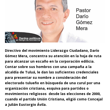
Directivo del movimiento Liderazgo Ciudadano, Darío
Gómez Mera, concentra su atención en la hoja de ruta
para alcanzar un escaño en la corporación edilicia.
Contar sobre sus hombros con una campaña a la
alcaldía de Tuluá, le dan las suficientes credenciales
para presentar su nombre a consideración del
electorado tulueño en búsqueda de una curul por una
organización cristiana, esquiva para partidos o
movimientos religiosos desde las elecciones de 2000,
cuando el partido Unión Cristiana, eligió como Concejal
a Julián Eustorgio Ávila.