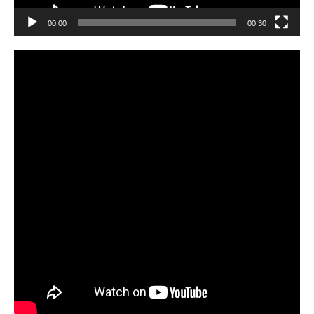
00:00
00:30