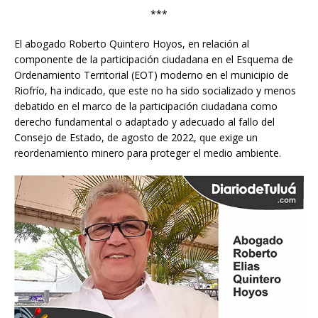
***
El abogado Roberto Quintero Hoyos, en relación al
componente de la participación ciudadana en el Esquema de
Ordenamiento Territorial (EOT) moderno en el municipio de
Riofrío, ha indicado, que este no ha sido socializado y menos
debatido en el marco de la participación ciudadana como
derecho fundamental o adaptado y adecuado al fallo del
Consejo de Estado, de agosto de 2022, que exige un
reordenamiento minero para proteger el medio ambiente.