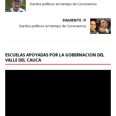
Dardos políticos en tiempo de Coronavirus
SIGUIENTE
Dardos políticos en tiempo de Coronavirus
ESCUELAS APOYADAS POR LA GOBERNACION DEL
VALLE DEL CAUCA
Reproductor
de
vídeo