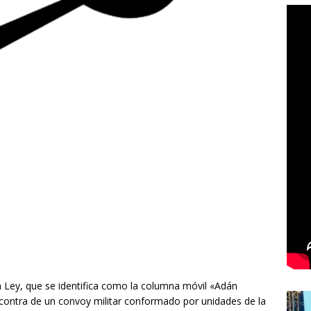
la Ley, que se identifica como la columna móvil «Adán
n contra de un convoy militar conformado por unidades de la