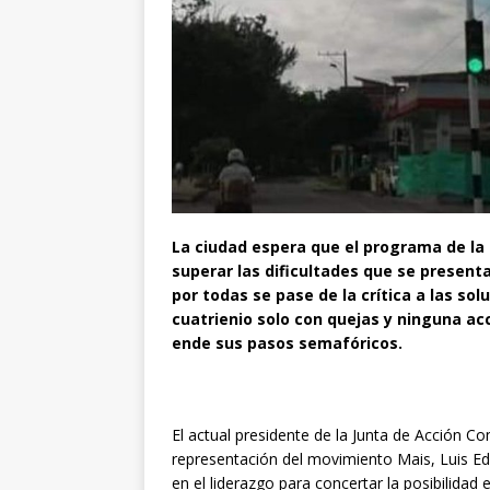
La ciudad espera que el programa de la
superar las dificultades que se present
por todas se pase de la crítica a las so
cuatrienio solo con quejas y ninguna acc
ende sus pasos semafóricos.
El actual presidente de la Junta de Acción Co
representación del movimiento Mais, Luis E
en el liderazgo para concertar la posibilidad