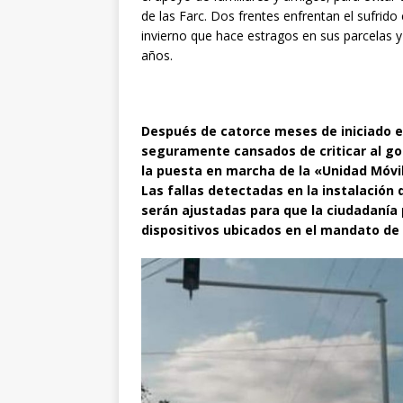
de las Farc. Dos frentes enfrentan el sufrido
invierno que hace estragos en sus parcelas y
años.
Después de catorce meses de iniciado e
seguramente cansados de criticar al gob
la puesta en marcha de la «Unidad Móvil
Las fallas detectadas en la instalación
serán ajustadas para que la ciudadanía 
dispositivos ubicados en el mandato de