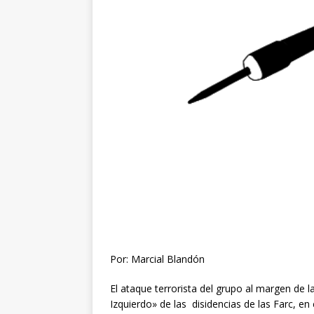
Por: Marcial Blandón
El ataque terrorista del grupo al margen de 
Izquierdo» de las disidencias de las Farc, e