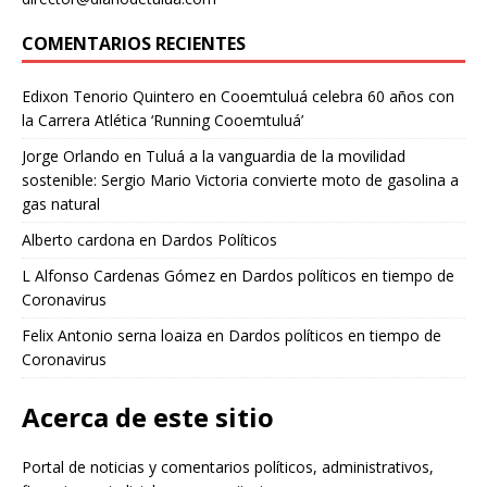
COMENTARIOS RECIENTES
Edixon Tenorio Quintero
en
Cooemtuluá celebra 60 años con
la Carrera Atlética ‘Running Cooemtuluá’
Jorge Orlando
en
Tuluá a la vanguardia de la movilidad
sostenible: Sergio Mario Victoria convierte moto de gasolina a
gas natural
Alberto cardona
en
Dardos Políticos
L Alfonso Cardenas Gómez
en
Dardos políticos en tiempo de
Coronavirus
Felix Antonio serna loaiza
en
Dardos políticos en tiempo de
Coronavirus
Acerca de este sitio
Portal de noticias y comentarios políticos, administrativos,