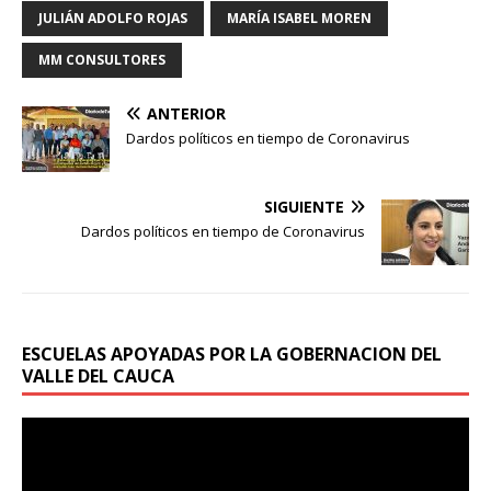
JULIÁN ADOLFO ROJAS
MARÍA ISABEL MOREN
MM CONSULTORES
ANTERIOR
Dardos políticos en tiempo de Coronavirus
SIGUIENTE
Dardos políticos en tiempo de Coronavirus
ESCUELAS APOYADAS POR LA GOBERNACION DEL
VALLE DEL CAUCA
Reproductor
de
vídeo