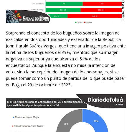
Sorprende el concepto de los bugueños sobre la imagen del
exalcalde en dos oportunidades y exsenador de la República
John Harold Suárez Vargas, que tiene una imagen positiva ante
la retina de los bugueños del 49%, mientras que su imagen
negativa es superior ya que alcanza el 51% de los
encuestados. Aunque la encuesta no mide la intención de
voto, sino la percepción de imagen de los personajes, si se
puede tomar como un punto de partida de lo que puede pasar
en Buga el 29 de octubre de 2023.