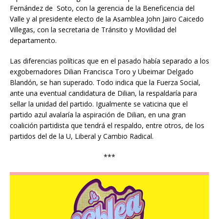
Fernández de Soto, con la gerencia de la Beneficencia del
Valle y al presidente electo de la Asamblea John Jairo Caicedo
Villegas, con la secretaria de Tránsito y Movilidad del
departamento.
Las diferencias políticas que en el pasado había separado a los
exgobernadores Dilian Francisca Toro y Ubeimar Delgado
Blandón, se han superado. Todo indica que la Fuerza Social,
ante una eventual candidatura de Dilian, la respaldaría para
sellar la unidad del partido. Igualmente se vaticina que el
partido azul avalaría la aspiración de Dilian, en una gran
coalición partidista que tendrá el respaldo, entre otros, de los
partidos del de la U, Liberal y Cambio Radical.
***