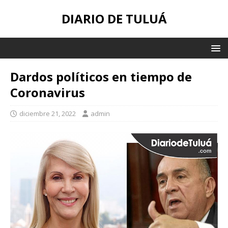
DIARIO DE TULUÁ
Dardos políticos en tiempo de
Coronavirus
diciembre 21, 2022
admin