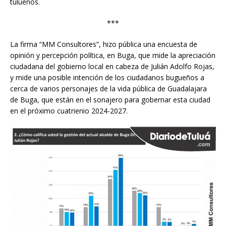
tulueños.
***
La firma “MM Consultores”, hizo pública una encuesta de
opinión y percepción política, en Buga, que mide la apreciación
ciudadana del gobierno local en cabeza de Julián Adolfo Rojas,
y mide una posible intención de los ciudadanos bugueños a
cerca de varios personajes de la vida pública de Guadalajara
de Buga, que están en el sonajero para gobernar esta ciudad
en el próximo cuatrienio 2024-2027.