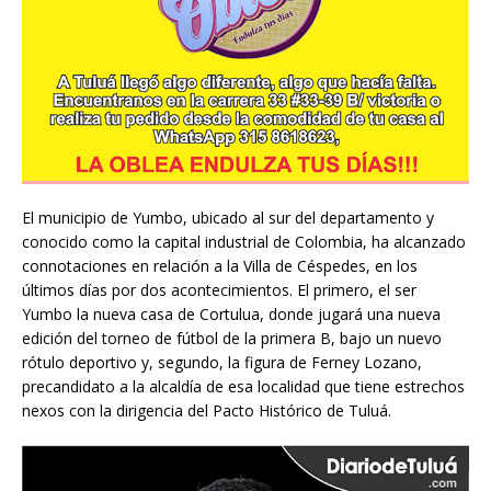
El municipio de Yumbo, ubicado al sur del departamento y
conocido como la capital industrial de Colombia, ha alcanzado
connotaciones en relación a la Villa de Céspedes, en los
últimos días por dos acontecimientos. El primero, el ser
Yumbo la nueva casa de Cortulua, donde jugará una nueva
edición del torneo de fútbol de la primera B, bajo un nuevo
rótulo deportivo y, segundo, la figura de Ferney Lozano,
precandidato a la alcaldía de esa localidad que tiene estrechos
nexos con la dirigencia del Pacto Histórico de Tuluá.