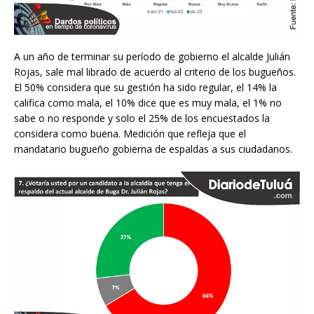
A un año de terminar su período de gobierno el alcalde Julián
Rojas, sale mal librado de acuerdo al criterio de los bugueños.
El 50% considera que su gestión ha sido regular, el 14% la
califica como mala, el 10% dice que es muy mala, el 1% no
sabe o no responde y solo el 25% de los encuestados la
considera como buena. Medición que refleja que el
mandatario bugueño gobierna de espaldas a sus ciudadanos.