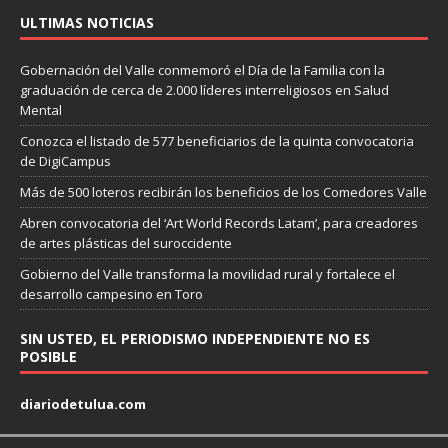
ULTIMAS NOTICIAS
Gobernación del Valle conmemoró el Día de la Familia con la
graduación de cerca de 2.000 líderes interreligiosos en Salud
Mental
Conozca el listado de 577 beneficiarios de la quinta convocatoria
de DigiCampus
Más de 500 loteros recibirán los beneficios de los Comedores Valle
Abren convocatoria del ‘Art World Records Latam’, para creadores
de artes plásticas del suroccidente
Gobierno del Valle transforma la movilidad rural y fortalece el
desarrollo campesino en Toro
SIN USTED, EL PERIODISMO INDEPENDIENTE NO ES
POSIBLE
diariodetulua.com