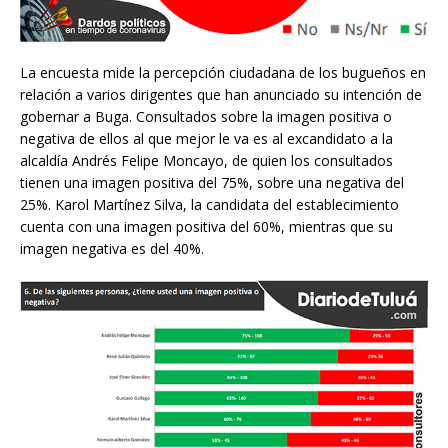
La encuesta mide la percepción ciudadana de los bugueños en
relación a varios dirigentes que han anunciado su intención de
gobernar a Buga. Consultados sobre la imagen positiva o
negativa de ellos al que mejor le va es al excandidato a la
alcaldía Andrés Felipe Moncayo, de quien los consultados
tienen una imagen positiva del 75%, sobre una negativa del
25%. Karol Martínez Silva, la candidata del establecimiento
cuenta con una imagen positiva del 60%, mientras que su
imagen negativa es del 40%.