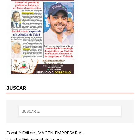
BUSCAR
Comité Editor: IMAGEN EMPRESARIAL
director@diariodetulua.com