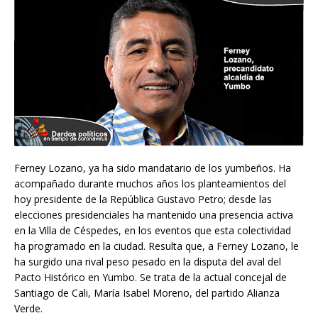
Ferney Lozano, ya ha sido mandatario de los yumbeños. Ha
acompañado durante muchos años los planteamientos del
hoy presidente de la República Gustavo Petro; desde las
elecciones presidenciales ha mantenido una presencia activa
en la Villa de Céspedes, en los eventos que esta colectividad
ha programado en la ciudad. Resulta que, a Ferney Lozano, le
ha surgido una rival peso pesado en la disputa del aval del
Pacto Histórico en Yumbo. Se trata de la actual concejal de
Santiago de Cali, María Isabel Moreno, del partido Alianza
Verde.