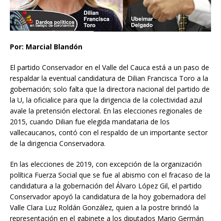
Por: Marcial Blandón
El partido Conservador en el Valle del Cauca está a un paso de
respaldar la eventual candidatura de Dilian Francisca Toro a la
gobernación; solo falta que la directora nacional del partido de
la U, la oficialice para que la dirigencia de la colectividad azul
avale la pretensión electoral. En las elecciones regionales de
2015, cuando Dilian fue elegida mandataria de los
vallecaucanos, contó con el respaldo de un importante sector
de la dirigencia Conservadora.
En las elecciones de 2019, con excepción de la organización
política Fuerza Social que se fue al abismo con el fracaso de la
candidatura a la gobernación del Álvaro López Gil, el partido
Conservador apoyó la candidatura de la hoy gobernadora del
Valle Clara Luz Roldán González, quien a la postre brindó la
representación en el gabinete a los diputados Mario Germán