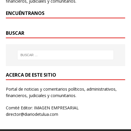
financieros, judiciales y comunitarios.
ENCUÉNTRANOS
BUSCAR
ACERCA DE ESTE SITIO
Portal de noticias y comentarios políticos, administrativos,
financieros, judiciales y comunitarios.
Comité Editor: IMAGEN EMPRESARIAL
director@diariodetulua.com