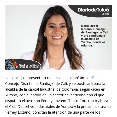
La concejala presentará renuncia en los próximos días al
Concejo Distrital de Santiago de Cali, y se postulará para la
alcaldía de la capital Industrial de Colombia, según dicen en
Yumbo, con el apoyo de un sector del petrismo con el que
disputará el aval con Ferney Lozano. Tanto Cortulua o ahora
el Club Deportivo Industriales de Yumbo y la precandidatura de
Ferney Lozano, concitan la atención de una parte de los