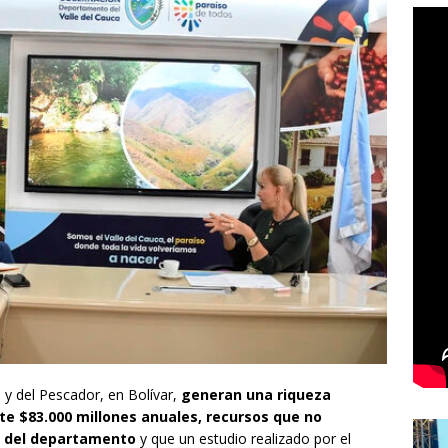
y del Pescador, en Bolívar,
generan una riqueza
 $83.000 millones anuales, recursos que no
o del departamento
y que un estudio realizado por el