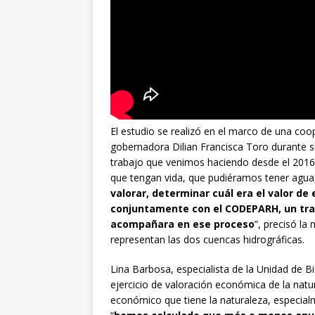
El estudio se realizó en el marco de una coo
gobernadora Dilian Francisca Toro durante s
trabajo que venimos haciendo desde el 2016 
que tengan vida, que pudiéramos tener agua,
valorar, determinar cuál era el valor de
conjuntamente con el CODEPARH, un trab
acompañara en ese proceso
”, precisó la
representan las dos cuencas hidrográficas.
Lina Barbosa, especialista de la Unidad de Bi
ejercicio de valoración económica de la natura
económico que tiene la naturaleza, especial