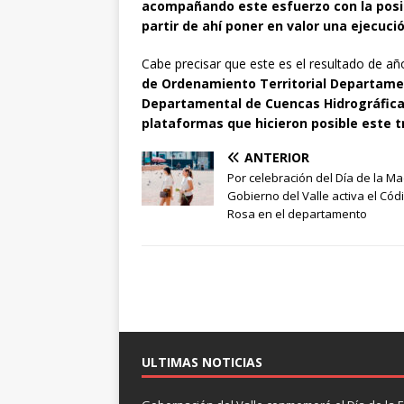
acompañando este esfuerzo con la posibi
partir de ahí poner en valor una ejecuc
Cabe precisar que este es el resultado de añ
de Ordenamiento Territorial Departamen
Departamental de Cuencas Hidrográficas
plataformas que hicieron posible este t
ANTERIOR
Por celebración del Día de la Ma
Gobierno del Valle activa el Cód
Rosa en el departamento
ULTIMAS NOTICIAS