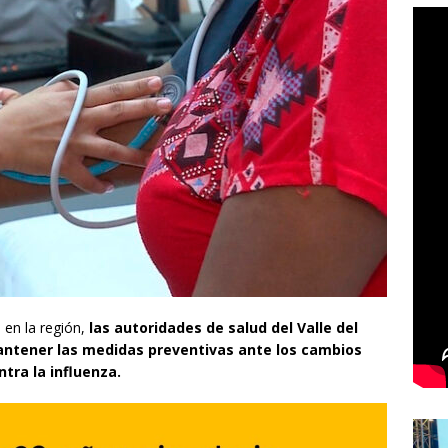
 en la región,
las autoridades de salud del Valle del
ntener las medidas preventivas ante los cambios
tra la influenza.