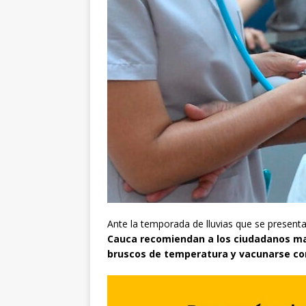
Ante la temporada de lluvias que se presenta
Cauca recomiendan a los ciudadanos ma
bruscos de temperatura y vacunarse con