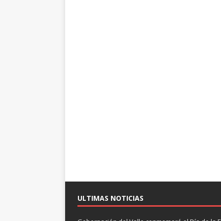
ULTIMAS NOTICIAS