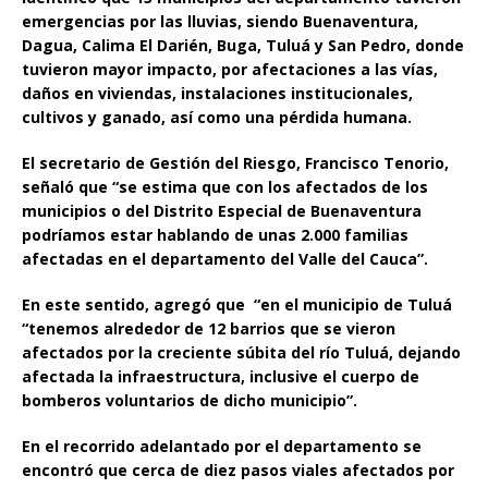
emergencias por las lluvias, siendo Buenaventura,
Dagua, Calima El Darién, Buga, Tuluá y San Pedro, donde
tuvieron mayor impacto, por afectaciones a las vías,
daños en viviendas, instalaciones institucionales,
cultivos y ganado, así como una pérdida humana.
El secretario de Gestión del Riesgo, Francisco Tenorio,
señaló que “se estima que con los afectados de los
municipios o del Distrito Especial de Buenaventura
podríamos estar hablando de unas 2.000 familias
afectadas en el departamento del Valle del Cauca”.
En este sentido, agregó que “en el municipio de Tuluá
“tenemos alrededor de 12 barrios que se vieron
afectados por la creciente súbita del río Tuluá, dejando
afectada la infraestructura, inclusive el cuerpo de
bomberos voluntarios de dicho municipio”.
En el recorrido adelantado por el departamento se
encontró que cerca de diez pasos viales afectados por