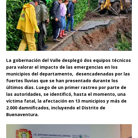
La gobernación del Valle desplegó dos equipos técnicos
para valorar el impacto de las emergencias en los
municipios del departamento, desencadenadas por las
fuertes lluvias que se han presentado durante los
últimos días. Luego de un primer rastreo por parte de
las autoridades, se identificó, hasta el momento, una
víctima fatal, la afectación en 13 municipios y más de
2.000 damnificados, incluyendo el Distrito de
Buenaventura.