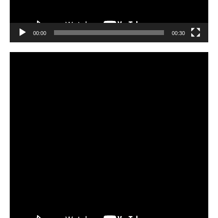
00:00
00:30