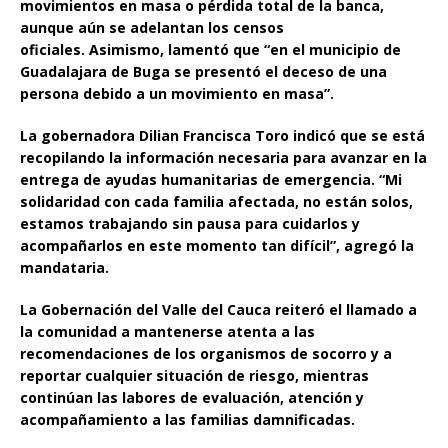
movimientos en masa o pérdida total de la banca,
aunque aún se adelantan los censos
oficiales. Asimismo, lamentó que “en el municipio de
Guadalajara de Buga se presentó el deceso de una
persona debido a un movimiento en masa”.
La gobernadora Dilian Francisca Toro indicó que se está
recopilando la información necesaria para avanzar en la
entrega de ayudas humanitarias de emergencia. “Mi
solidaridad con cada familia afectada, no están solos,
estamos trabajando sin pausa para cuidarlos y
acompañarlos en este momento tan difícil”, agregó la
mandataria.
La Gobernación del Valle del Cauca reiteró el llamado a
la comunidad a mantenerse atenta a las
recomendaciones de los organismos de socorro y a
reportar cualquier situación de riesgo, mientras
continúan las labores de evaluación, atención y
acompañamiento a las familias damnificadas.