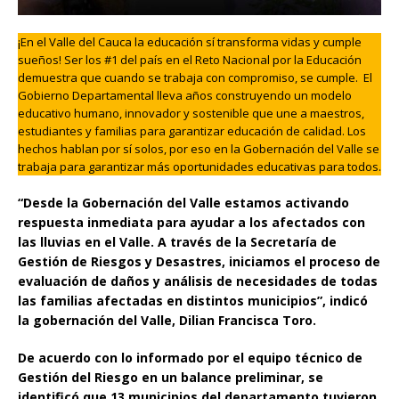
¡En el Valle del Cauca la educación sí transforma vidas y cumple
sueños! Ser los #1 del país en el Reto Nacional por la Educación
demuestra que cuando se trabaja con compromiso, se cumple. El
Gobierno Departamental lleva años construyendo un modelo
educativo humano, innovador y sostenible que une a maestros,
estudiantes y familias para garantizar educación de calidad. Los
hechos hablan por sí solos, por eso en la Gobernación del Valle se
trabaja para garantizar más oportunidades educativas para todos.
“Desde la Gobernación del Valle estamos activando
respuesta inmediata para ayudar a los afectados con
las lluvias en el Valle. A través de la Secretaría de
Gestión de Riesgos y Desastres, iniciamos el proceso de
evaluación de daños y análisis de necesidades de todas
las familias afectadas en distintos municipios”, indicó
la gobernación del Valle, Dilian Francisca Toro.
De acuerdo con lo informado por el equipo técnico de
Gestión del Riesgo en un balance preliminar, se
identificó que 13 municipios del departamento tuvieron