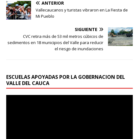
ANTERIOR
Vallecaucanos y turistas vibraron en La Fiesta de
Mi Pueblo
SIGUIENTE
CVC retira más de 53 mil metros cúbicos de
sedimentos en 18 municipios del Valle para reducir
el riesgo de inundaciones
ESCUELAS APOYADAS POR LA GOBERNACION DEL
VALLE DEL CAUCA
Reproductor
de
vídeo