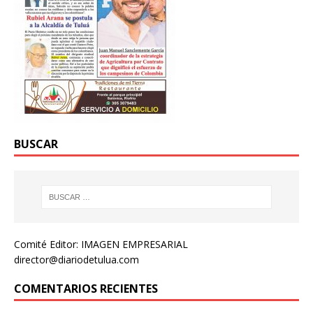
BUSCAR
Comité Editor: IMAGEN EMPRESARIAL
director@diariodetulua.com
COMENTARIOS RECIENTES