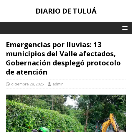
DIARIO DE TULUÁ
Emergencias por lluvias: 13
municipios del Valle afectados,
Gobernación desplegó protocolo
de atención
diciembre 28, 2025
admin