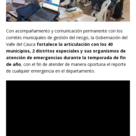
Con acompañamiento y comunicación permanente con los
comités municipales de gestión del riesgo, la Gobernación del
Valle del Cauca
fortalece la articulación con los 40
municipios, 2 distritos especiales y sus organismos de
atención de emergencias durante la temporada de fin
de año
, con el fin de atender de manera oportuna el reporte
de cualquier emergencia en el departamento.