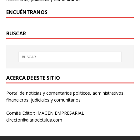
ENCUÉNTRANOS
BUSCAR
ACERCA DE ESTE SITIO
Portal de noticias y comentarios políticos, administrativos,
financieros, judiciales y comunitarios.
Comité Editor: IMAGEN EMPRESARIAL
director@diariodetulua.com