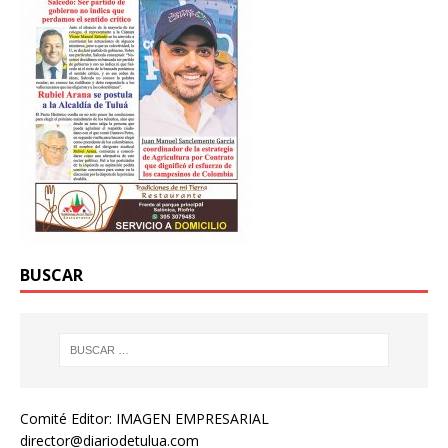
BUSCAR
Comité Editor: IMAGEN EMPRESARIAL
director@diariodetulua.com