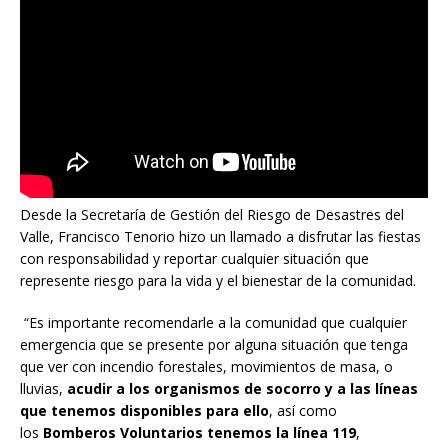
Desde la Secretaría de Gestión del Riesgo de Desastres del
Valle, Francisco Tenorio hizo un llamado a disfrutar las fiestas
con responsabilidad y reportar cualquier situación que
represente riesgo para la vida y el bienestar de la comunidad.
“Es importante recomendarle a la comunidad que cualquier
emergencia que se presente por alguna situación que tenga
que ver con incendio forestales, movimientos de masa, o
lluvias,
acudir a los organismos de socorro y a las líneas
que tenemos disponibles para ello
, así como
los
Bomberos Voluntarios tenemos la línea 119
,