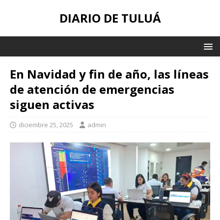
DIARIO DE TULUÁ
En Navidad y fin de año, las líneas
de atención de emergencias
siguen activas
diciembre 25, 2025
admin