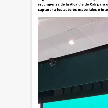
recompensa de la Alcaldía de Cali para 
capturar a los autores materiales e inte