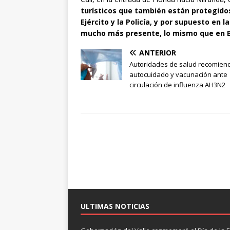
turísticos que también están protegido
Ejército y la Policía, y por supuesto en la
mucho más presente, lo mismo que en 
ANTERIOR
Autoridades de salud recomien
autocuidado y vacunación ante
circulación de influenza AH3N2
ULTIMAS NOTICIAS