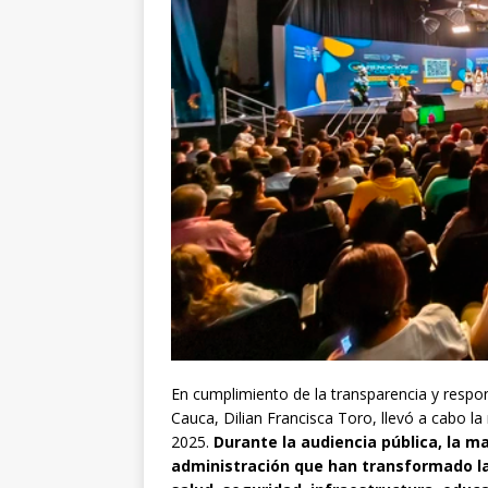
En cumplimiento de la transparencia y respon
Cauca, Dilian Francisca Toro, llevó a cabo la
2025.
Durante la audiencia pública, la m
administración que han transformado la