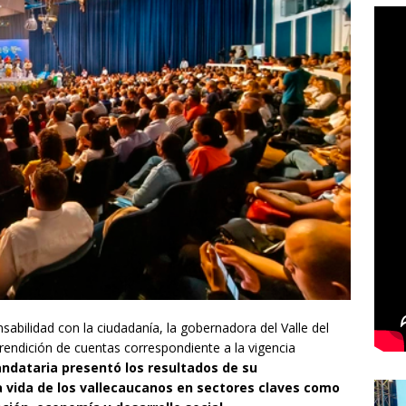
sabilidad con la ciudadanía, la gobernadora del Valle del
 rendición de cuentas correspondiente a la vigencia
andataria presentó los resultados de su
 vida de los vallecaucanos en sectores claves como