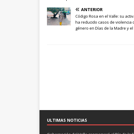
ANTERIOR
Código Rosa en el Valle: su acti
ha reducido casos de violencia 
género en Días de la Madre y el
ULTIMAS NOTICIAS