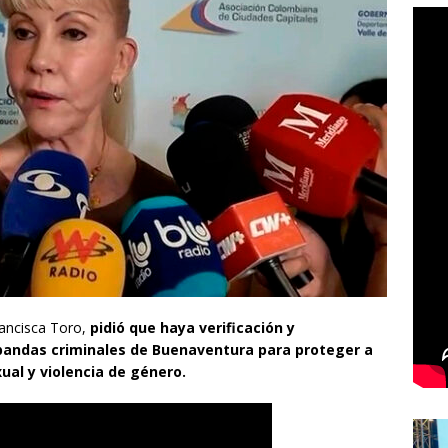
rancisca Toro,
pidió que haya verificación y
bandas criminales de Buenaventura para proteger a
ual y violencia de género.