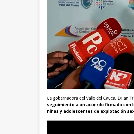
La gobernadora del Valle del Cauca, Dilian F
seguimiento a un acuerdo firmado con 
niñas y adolescentes de explotación sex