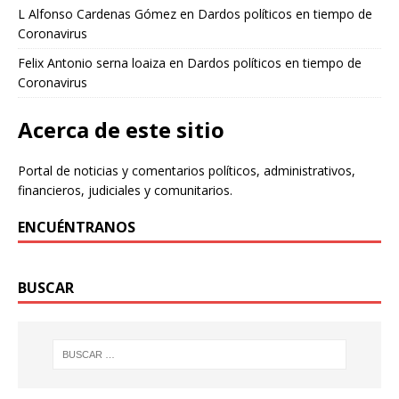
L Alfonso Cardenas Gómez
en
Dardos políticos en tiempo de
Coronavirus
Felix Antonio serna loaiza
en
Dardos políticos en tiempo de
Coronavirus
Acerca de este sitio
Portal de noticias y comentarios políticos, administrativos,
financieros, judiciales y comunitarios.
ENCUÉNTRANOS
BUSCAR