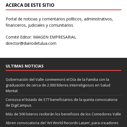
ACERCA DE ESTE SITIO
Portal de noticias y comentarios políticos, administrativos,
financieros, judiciales y comunitarios.
Comité Editor: IMAGEN EMPRESARIAL
director@diariodetulua.com
ULTIMAS NOTICIAS
Gobernación del Valle conmemoró el Día de la Familia con la
graduación de cerca de 2.000 líderes interreligiosos en Salud
Mental
Conozca el listado de 577 beneficiarios de la quinta convocatoria
de DigiCampus
Más de 500 loteros recibirán los beneficios de los Comedores Valle
Abren convocatoria del ‘Art World Records Latam’, para creadores