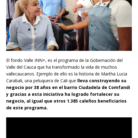
El fondo Valle INN+, es el programa de la Gobernación del
Valle del Cauca que ha transformado la vida de muchos
vallecaucanos. Ejemplo de ello es la historia de Martha Lucia
Carabali, una peluquera de Cali que
lleva construyendo su
negocio por 38 años en el barrio Ciudadela de Comfandi
y gracias a esta iniciativa ha logrado fortalecer su
negocio, al igual que otros 1.385 caleños beneficiarios
de este programa.