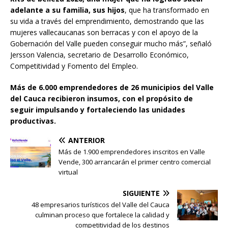
adelante a su familia, sus hijos
, que ha transformado en
su vida a través del emprendimiento, demostrando que las
mujeres vallecaucanas son berracas y con el apoyo de la
Gobernación del Valle pueden conseguir mucho más”, señaló
Jersson Valencia, secretario de Desarrollo Económico,
Competitividad y Fomento del Empleo.
Más de 6.000 emprendedores de 26 municipios del Valle
del Cauca recibieron insumos, con el propósito de
seguir impulsando y fortaleciendo las unidades
productivas.
ANTERIOR
Más de 1.900 emprendedores inscritos en Valle
Vende, 300 arrancarán el primer centro comercial
virtual
SIGUIENTE
48 empresarios turísticos del Valle del Cauca
culminan proceso que fortalece la calidad y
competitividad de los destinos