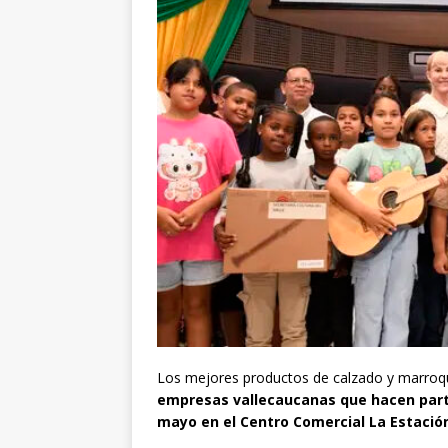
Los mejores productos de calzado y marroq
empresas vallecaucanas que hacen parte 
mayo en el Centro Comercial La Estación