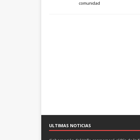
comunidad
ULTIMAS NOTICIAS