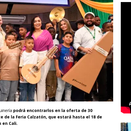
uinería
podrá encontrarlos en la oferta de 30
de la Feria Calzatón, que estará hasta el 18 de
 en Cali.