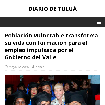
DIARIO DE TULUÁ
Población vulnerable transforma
su vida con formación para el
empleo impulsada por el
Gobierno del Valle
mayo 12, 2026
admin