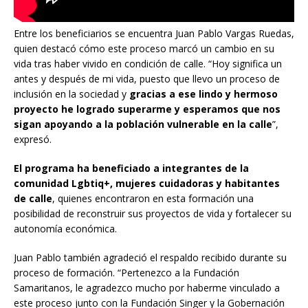
Entre los beneficiarios se encuentra Juan Pablo Vargas Ruedas,
quien destacó cómo este proceso marcó un cambio en su
vida tras haber vivido en condición de calle. “Hoy significa un
antes y después de mi vida, puesto que llevo un proceso de
inclusión en la sociedad y
gracias a ese lindo y hermoso
proyecto he logrado superarme y esperamos que nos
sigan apoyando a la población vulnerable en la calle
”,
expresó.
El programa ha beneficiado a integrantes de la
comunidad Lgbtiq+, mujeres cuidadoras y habitantes
de calle
, quienes encontraron en esta formación una
posibilidad de reconstruir sus proyectos de vida y fortalecer su
autonomía económica.
Juan Pablo también agradeció el respaldo recibido durante su
proceso de formación. “Pertenezco a la Fundación
Samaritanos, le agradezco mucho por haberme vinculado a
este proceso junto con la Fundación Singer y la Gobernación