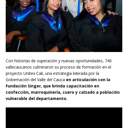
Con historias de superación y nuevas oportunidades, 740
vallecaucanos culminaron su proceso de formación en el
proyecto Unitex Cali, una estrategia liderada por la
Gobernación del Valle del Cauca
en articulación con la
Fundación Singer, que brinda capacitación en
confección, marroquinería, cuero y calzado a población
vulnerable del departamento.