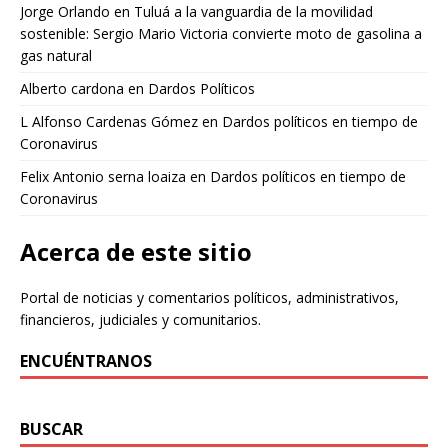
Jorge Orlando
en
Tuluá a la vanguardia de la movilidad
sostenible: Sergio Mario Victoria convierte moto de gasolina a
gas natural
Alberto cardona
en
Dardos Políticos
L Alfonso Cardenas Gómez
en
Dardos políticos en tiempo de
Coronavirus
Felix Antonio serna loaiza
en
Dardos políticos en tiempo de
Coronavirus
Acerca de este sitio
Portal de noticias y comentarios políticos, administrativos,
financieros, judiciales y comunitarios.
ENCUÉNTRANOS
BUSCAR