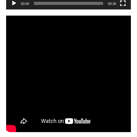
00:00
00:30