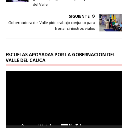
del Valle
SIGUIENTE
Gobernadora del Valle pide trabajo conjunto para
frenar siniestros viales
ESCUELAS APOYADAS POR LA GOBERNACION DEL
VALLE DEL CAUCA
Reproductor
de
vídeo