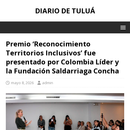
DIARIO DE TULUÁ
Premio ‘Reconocimiento
Territorios Inclusivos’ fue
presentado por Colombia Líder y
la Fundación Saldarriaga Concha
mayo 8, 2026
admin