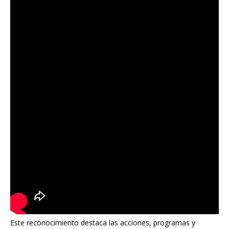
Este reconocimiento destaca las acciones, programas y