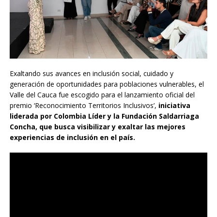
Exaltando sus avances en inclusión social, cuidado y
generación de oportunidades para poblaciones vulnerables, el
Valle del Cauca fue escogido para el lanzamiento oficial del
premio ‘Reconocimiento Territorios Inclusivos’,
iniciativa
liderada por Colombia Líder y la Fundación Saldarriaga
Concha, que busca visibilizar y exaltar las mejores
experiencias de inclusión en el país.