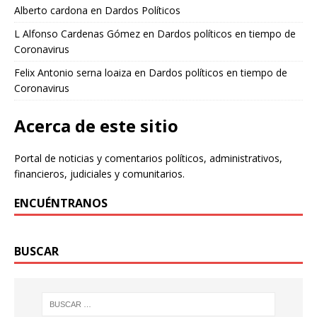
Alberto cardona
en
Dardos Políticos
L Alfonso Cardenas Gómez
en
Dardos políticos en tiempo de
Coronavirus
Felix Antonio serna loaiza
en
Dardos políticos en tiempo de
Coronavirus
Acerca de este sitio
Portal de noticias y comentarios políticos, administrativos,
financieros, judiciales y comunitarios.
ENCUÉNTRANOS
BUSCAR