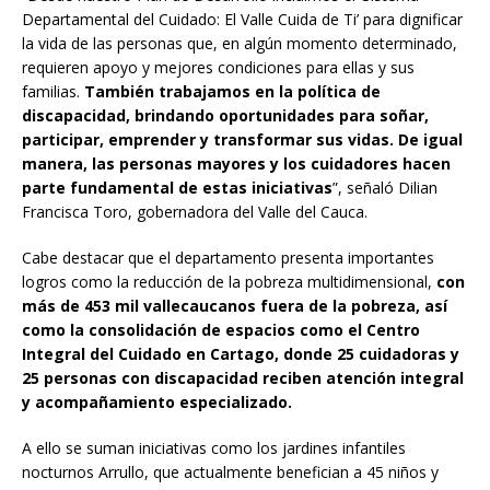
Departamental del Cuidado: El Valle Cuida de Ti’ para dignificar
la vida de las personas que, en algún momento determinado,
requieren apoyo y mejores condiciones para ellas y sus
familias.
También trabajamos en la política de
discapacidad, brindando oportunidades para soñar,
participar, emprender y transformar sus vidas. De igual
manera, las personas mayores y los cuidadores hacen
parte fundamental de estas iniciativas
”, señaló Dilian
Francisca Toro, gobernadora del Valle del Cauca.
Cabe destacar que el departamento presenta importantes
logros como la reducción de la pobreza multidimensional,
con
más de 453 mil vallecaucanos fuera de la pobreza, así
como la consolidación de espacios como el Centro
Integral del Cuidado en Cartago, donde 25 cuidadoras y
25 personas con discapacidad reciben atención integral
y acompañamiento especializado.
A ello se suman iniciativas como los jardines infantiles
nocturnos Arrullo, que actualmente benefician a 45 niños y