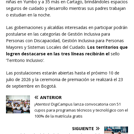
niñas en Yumbo y a 35 más en Cartago, brindándoles espacios
seguros de cuidado y desarrollo mientras sus padres trabajan
o estudian en la noche.
Las gobernaciones y alcaldías interesadas en participar podrán
postularse en las categorías de Gestión Inclusiva para
Personas con Discapacidad, Gestión Inclusiva para Personas
Mayores y Sistemas Locales del Cuidado.
Los territorios que
logren destacarse en las tres líneas recibirán el
sello
‘Territorio Inclusivo’.
Las postulaciones estarán abiertas hasta el próximo 10 de
julio de 2026 y la ceremonia de premiación se realizará el 23
de septiembre en Bogotá.
ANTERIOR
¡Atentos! DigiCampus lanza convocatoria con 51
cupos para programas técnicos y tecnológico con el
100% de la matrícula gratis
SIGUIENTE