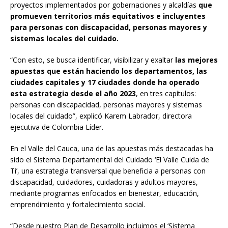
proyectos implementados por gobernaciones y alcaldías
que
promueven territorios más equitativos e incluyentes
para personas con discapacidad, personas mayores y
sistemas locales del cuidado.
“Con esto, se busca identificar, visibilizar y exaltar
las mejores
apuestas que están haciendo los departamentos, las
ciudades capitales y 17 ciudades donde ha operado
esta estrategia desde el año 2023
, en tres capítulos:
personas con discapacidad, personas mayores y sistemas
locales del cuidado”, explicó Karem Labrador, directora
ejecutiva de Colombia Líder.
En el Valle del Cauca, una de las apuestas más destacadas ha
sido el Sistema Departamental del Cuidado ‘El Valle Cuida de
Ti’, una estrategia transversal que beneficia a personas con
discapacidad, cuidadores, cuidadoras y adultos mayores,
mediante programas enfocados en bienestar, educación,
emprendimiento y fortalecimiento social.
“Desde nuestro Plan de Desarrollo incluimos el ‘Sistema