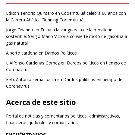
Edixon Tenorio Quintero
en
Cooemtuluá celebra 60 años con
la Carrera Atlética ‘Running Cooemtuluá’
Jorge Orlando
en
Tuluá a la vanguardia de la movilidad
sostenible: Sergio Mario Victoria convierte moto de gasolina a
gas natural
Alberto cardona
en
Dardos Políticos
L Alfonso Cardenas Gómez
en
Dardos políticos en tiempo de
Coronavirus
Felix Antonio serna loaiza
en
Dardos políticos en tiempo de
Coronavirus
Acerca de este sitio
Portal de noticias y comentarios políticos, administrativos,
financieros, judiciales y comunitarios.