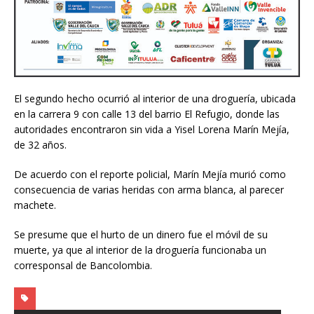
El segundo hecho ocurrió al interior de una droguería, ubicada
en la carrera 9 con calle 13 del barrio El Refugio, donde las
autoridades encontraron sin vida a Yisel Lorena Marín Mejía,
de 32 años.
De acuerdo con el reporte policial, Marín Mejía murió como
consecuencia de varias heridas con arma blanca, al parecer
machete.
Se presume que el hurto de un dinero fue el móvil de su
muerte, ya que al interior de la droguería funcionaba un
corresponsal de Bancolombia.