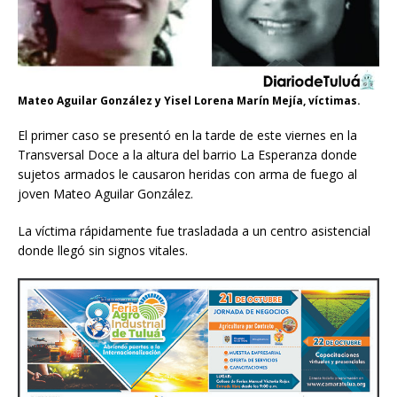
Mateo Aguilar González y Yisel Lorena Marín Mejía, víctimas.
El primer caso se presentó en la tarde de este viernes en la
Transversal Doce a la altura del barrio La Esperanza donde
sujetos armados le causaron heridas con arma de fuego al
joven Mateo Aguilar González.
La víctima rápidamente fue trasladada a un centro asistencial
donde llegó sin signos vitales.