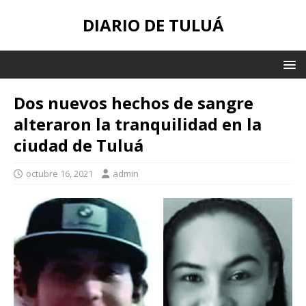
DIARIO DE TULUÁ
Dos nuevos hechos de sangre
alteraron la tranquilidad en la
ciudad de Tuluá
octubre 16, 2021
admin