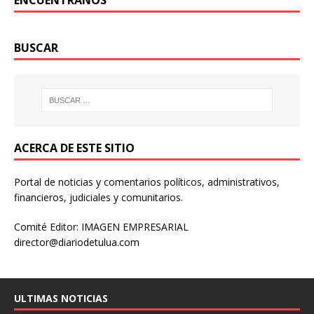
ENCUÉNTRANOS
BUSCAR
ACERCA DE ESTE SITIO
Portal de noticias y comentarios políticos, administrativos,
financieros, judiciales y comunitarios.
Comité Editor: IMAGEN EMPRESARIAL
director@diariodetulua.com
ULTIMAS NOTICIAS