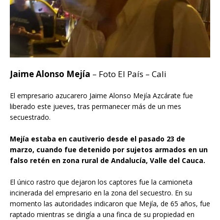
Jaime Alonso Mejía
– Foto El País – Cali
El empresario azucarero Jaime Alonso Mejía Azcárate fue
liberado este jueves, tras permanecer más de un mes
secuestrado.
Mejía estaba en cautiverio desde el pasado 23 de
marzo, cuando fue detenido por sujetos armados en un
falso retén en zona rural de Andalucía, Valle del Cauca.
El único rastro que dejaron los captores fue la camioneta
incinerada del empresario en la zona del secuestro. En su
momento las autoridades indicaron que Mejía, de 65 años, fue
raptado mientras se dirigía a una finca de su propiedad en