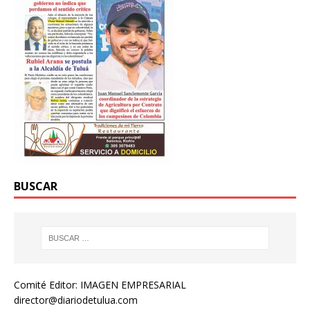
BUSCAR
Comité Editor: IMAGEN EMPRESARIAL
director@diariodetulua.com