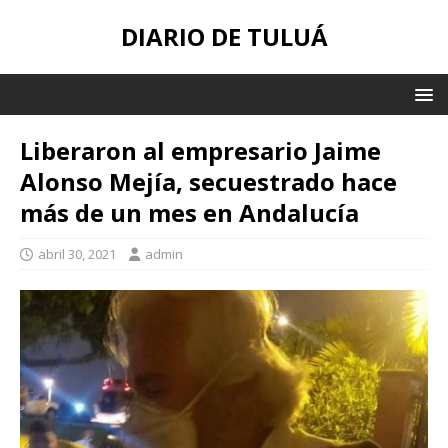
DIARIO DE TULUÁ
Liberaron al empresario Jaime
Alonso Mejía, secuestrado hace
más de un mes en Andalucía
abril 30, 2021
admin