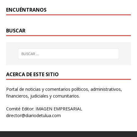
ENCUÉNTRANOS
BUSCAR
ACERCA DE ESTE SITIO
Portal de noticias y comentarios políticos, administrativos,
financieros, judiciales y comunitarios.
Comité Editor: IMAGEN EMPRESARIAL
director@diariodetulua.com