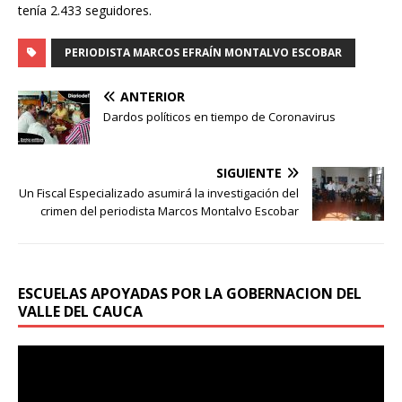
tenía 2.433 seguidores.
PERIODISTA MARCOS EFRAÍN MONTALVO ESCOBAR
ANTERIOR
Dardos políticos en tiempo de Coronavirus
SIGUIENTE
Un Fiscal Especializado asumirá la investigación del
crimen del periodista Marcos Montalvo Escobar
ESCUELAS APOYADAS POR LA GOBERNACION DEL
VALLE DEL CAUCA
Reproductor
de
vídeo