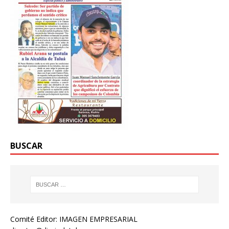
BUSCAR
Comité Editor: IMAGEN EMPRESARIAL