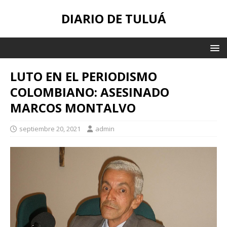
DIARIO DE TULUÁ
LUTO EN EL PERIODISMO
COLOMBIANO: ASESINADO
MARCOS MONTALVO
septiembre 20, 2021
admin