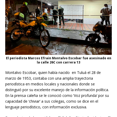
El periodista Marcos Efrain Montalvo Escobar fue asesinado en
la calle 26C con carrera 13
Montalvo Escobar, quien había nacido en Tuluá el 28 de
marzo de 1953, contaba con una amplia trayectoria
periodística en medios locales y nacionales donde se
distinguió por su excelente manejo de la información política.
En la prensa caleña se le conoció como ‘Voz profunda’ por su
capacidad de ‘chiviar’ a sus colegas, como se dice en el
lenguaje periodístico, con información exclusiva.