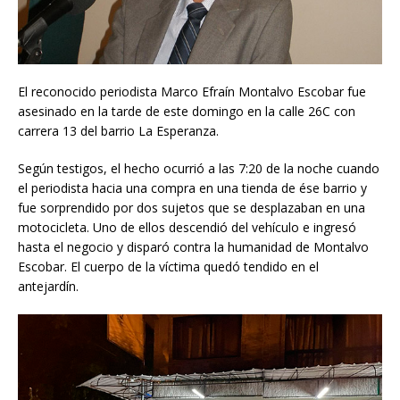
El reconocido periodista Marco Efraín Montalvo Escobar fue
asesinado en la tarde de este domingo en la calle 26C con
carrera 13 del barrio La Esperanza.
Según testigos, el hecho ocurrió a las 7:20 de la noche cuando
el periodista hacia una compra en una tienda de ése barrio y
fue sorprendido por dos sujetos que se desplazaban en una
motocicleta. Uno de ellos descendió del vehículo e ingresó
hasta el negocio y disparó contra la humanidad de Montalvo
Escobar. El cuerpo de la víctima quedó tendido en el
antejardín.