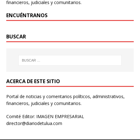
financieros, judiciales y comunitarios.
ENCUÉNTRANOS
BUSCAR
ACERCA DE ESTE SITIO
Portal de noticias y comentarios políticos, administrativos,
financieros, judiciales y comunitarios.
Comité Editor: IMAGEN EMPRESARIAL
director@diariodetulua.com