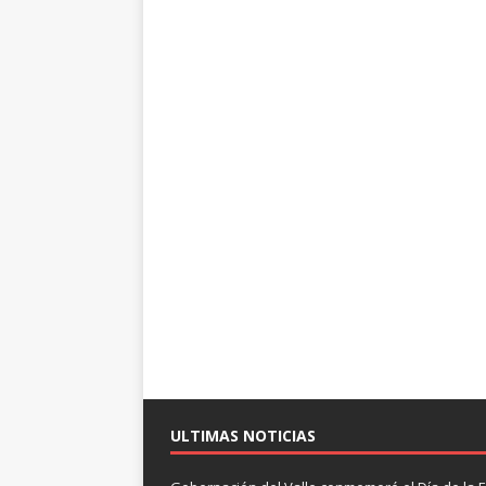
ULTIMAS NOTICIAS