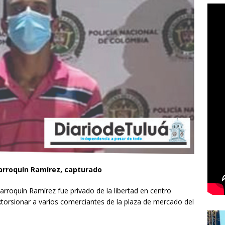
arroquín Ramírez, capturado
roquín Ramírez fue privado de la libertad en centro
torsionar a varios comerciantes de la plaza de mercado del