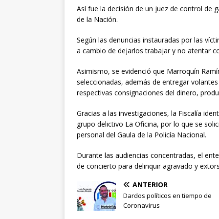
Así fue la decisión de un juez de control de g
de la Nación.
Según las denuncias instauradas por las vícti
a cambio de dejarlos trabajar y no atentar co
Asimismo, se evidenció que Marroquín Ramí
seleccionadas, además de entregar volantes
respectivas consignaciones del dinero, product
Gracias a las investigaciones, la Fiscalía id
grupo delictivo La Oficina, por lo que se sol
personal del Gaula de la Policía Nacional.
Durante las audiencias concentradas, el ente
de concierto para delinquir agravado y extor
ANTERIOR
Dardos políticos en tiempo de
Coronavirus