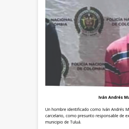
Iván Andrés M
Un hombre identificado como Iván Andrés Mar
carcelario, como presunto responsable de ex
municipio de Tuluá.