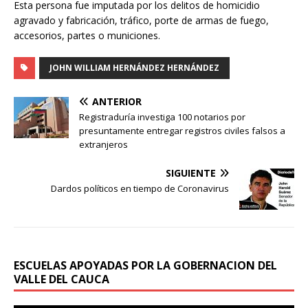
Esta persona fue imputada por los delitos de homicidio
agravado y fabricación, tráfico, porte de armas de fuego,
accesorios, partes o municiones.
JOHN WILLIAM HERNÁNDEZ HERNÁNDEZ
ANTERIOR
Registraduría investiga 100 notarios por
presuntamente entregar registros civiles falsos a
extranjeros
SIGUIENTE
Dardos políticos en tiempo de Coronavirus
ESCUELAS APOYADAS POR LA GOBERNACION DEL
VALLE DEL CAUCA