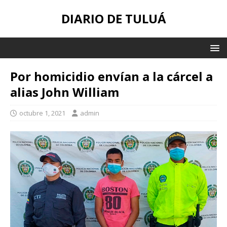
DIARIO DE TULUÁ
Por homicidio envían a la cárcel a
alias John William
octubre 1, 2021
admin