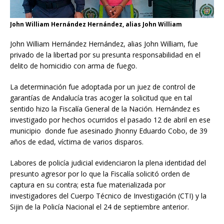
John William Hernández Hernández, alias John William
John William Hernández Hernández, alias John William, fue
privado de la libertad por su presunta responsabilidad en el
delito de homicidio con arma de fuego.
La determinación fue adoptada por un juez de control de
garantías de Andalucía tras acoger la solicitud que en tal
sentido hizo la Fiscalía General de la Nación. Hernández es
investigado por hechos ocurridos el pasado 12 de abril en ese
municipio donde fue asesinado Jhonny Eduardo Cobo, de 39
años de edad, víctima de varios disparos.
Labores de policía judicial evidenciaron la plena identidad del
presunto agresor por lo que la Fiscalía solicitó orden de
captura en su contra; esta fue materializada por
investigadores del Cuerpo Técnico de Investigación (CTI) y la
Sijin de la Policía Nacional el 24 de septiembre anterior.