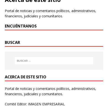
Portal de noticias y comentarios políticos, administrativos,
financieros, judiciales y comunitarios.
ENCUÉNTRANOS
BUSCAR
ACERCA DE ESTE SITIO
Portal de noticias y comentarios políticos, administrativos,
financieros, judiciales y comunitarios.
Comité Editor: IMAGEN EMPRESARIAL