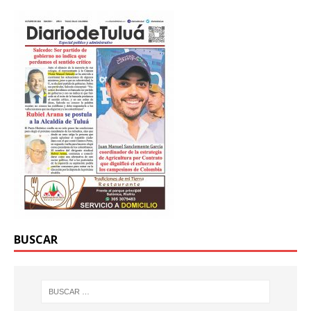
BUSCAR