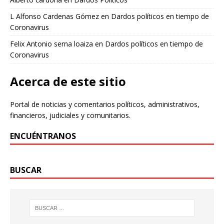
L Alfonso Cardenas Gómez
en
Dardos políticos en tiempo de
Coronavirus
Felix Antonio serna loaiza
en
Dardos políticos en tiempo de
Coronavirus
Acerca de este sitio
Portal de noticias y comentarios políticos, administrativos,
financieros, judiciales y comunitarios.
ENCUÉNTRANOS
BUSCAR