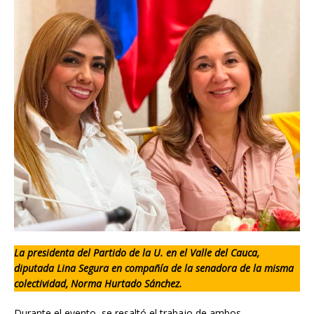
La presidenta del Partido de la U. en el Valle del Cauca,
diputada Lina Segura en compañía de la senadora de la misma
colectividad, Norma Hurtado Sánchez.
Durante el evento, se resaltó el trabajo de ambos