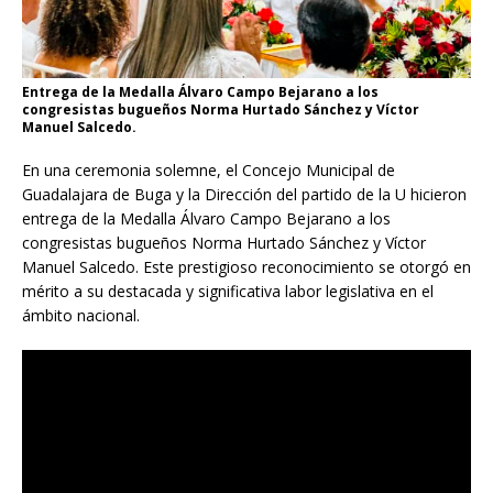
Entrega de la Medalla Álvaro Campo Bejarano a los
congresistas bugueños Norma Hurtado Sánchez y Víctor
Manuel Salcedo.
En una ceremonia solemne, el Concejo Municipal de
Guadalajara de Buga y la Dirección del partido de la U hicieron
entrega de la Medalla Álvaro Campo Bejarano a los
congresistas bugueños Norma Hurtado Sánchez y Víctor
Manuel Salcedo. Este prestigioso reconocimiento se otorgó en
mérito a su destacada y significativa labor legislativa en el
ámbito nacional.