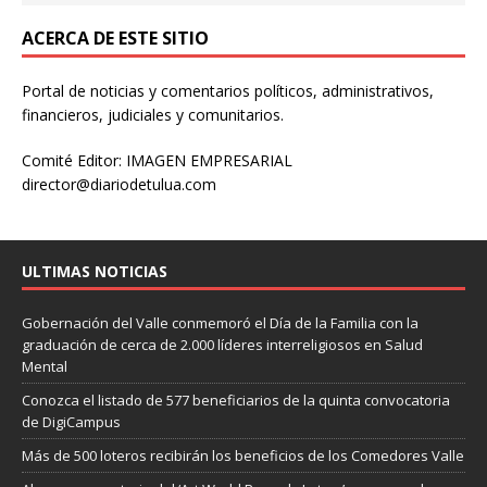
ACERCA DE ESTE SITIO
Portal de noticias y comentarios políticos, administrativos,
financieros, judiciales y comunitarios.
Comité Editor: IMAGEN EMPRESARIAL
director@diariodetulua.com
ULTIMAS NOTICIAS
Gobernación del Valle conmemoró el Día de la Familia con la
graduación de cerca de 2.000 líderes interreligiosos en Salud
Mental
Conozca el listado de 577 beneficiarios de la quinta convocatoria
de DigiCampus
Más de 500 loteros recibirán los beneficios de los Comedores Valle