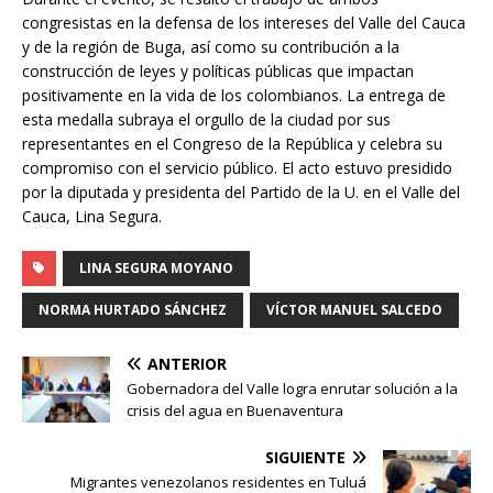
congresistas en la defensa de los intereses del Valle del Cauca
y de la región de Buga, así como su contribución a la
construcción de leyes y políticas públicas que impactan
positivamente en la vida de los colombianos. La entrega de
esta medalla subraya el orgullo de la ciudad por sus
representantes en el Congreso de la República y celebra su
compromiso con el servicio público. El acto estuvo presidido
por la diputada y presidenta del Partido de la U. en el Valle del
Cauca, Lina Segura.
LINA SEGURA MOYANO
NORMA HURTADO SÁNCHEZ
VÍCTOR MANUEL SALCEDO
ANTERIOR
Gobernadora del Valle logra enrutar solución a la
crisis del agua en Buenaventura
SIGUIENTE
Migrantes venezolanos residentes en Tuluá