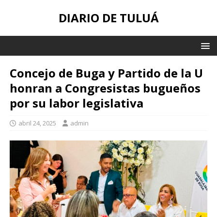
DIARIO DE TULUÁ
Concejo de Buga y Partido de la U
honran a Congresistas bugueños
por su labor legislativa
abril 24, 2025
admin