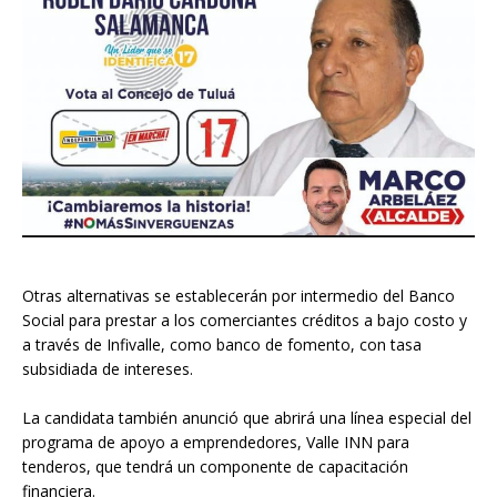
Otras alternativas se establecerán por intermedio del Banco
Social para prestar a los comerciantes créditos a bajo costo y
a través de Infivalle, como banco de fomento, con tasa
subsidiada de intereses.
La candidata también anunció que abrirá una línea especial del
programa de apoyo a emprendedores, Valle INN para
tenderos, que tendrá un componente de capacitación
financiera.