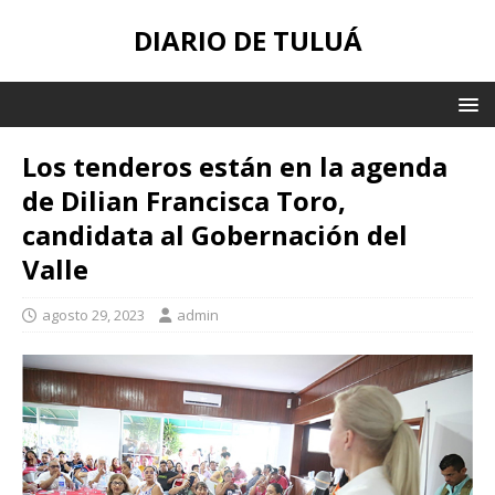
DIARIO DE TULUÁ
Los tenderos están en la agenda
de Dilian Francisca Toro,
candidata al Gobernación del
Valle
agosto 29, 2023
admin