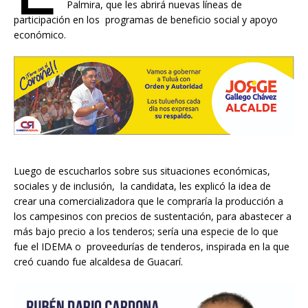
Palmira, que les abrirá nuevas líneas de
participación en los programas de beneficio social y apoyo
económico.
Luego de escucharlos sobre sus situaciones económicas,
sociales y de inclusión, la candidata, les explicó la idea de
crear una comercializadora que le compraría la producción a
los campesinos con precios de sustentación, para abastecer a
más bajo precio a los tenderos; sería una especie de lo que
fue el IDEMA o proveedurías de tenderos, inspirada en la que
creó cuando fue alcaldesa de Guacarí.