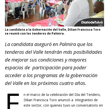
La candidata a la Gobernación del Valle, Dilian Francisca Toro
se reunió con los tenderos de Palmira.
La candidata aseguró en Palmira que los
tenderos del Valle tendrán más posibilidades
de mejorar sus condiciones y mayores
espacios de participación para poder
acceder a los programas de la gobernación
del Valle en los próximos cuatro años.
E
n el marco de la celebración del Día del Tendero,
Dilian Francisca Toro anunció a integrantes de
este sector, con quienes tuvo un conversatorio en