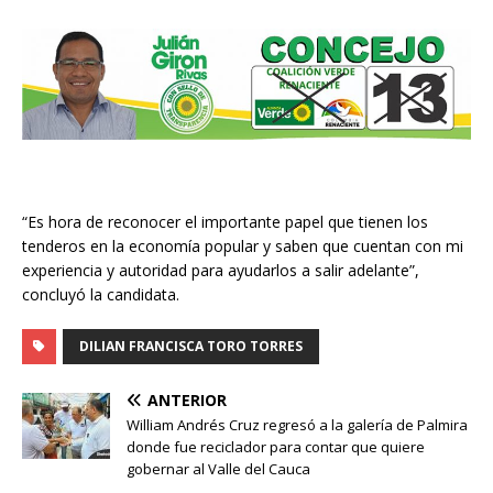
“Es hora de reconocer el importante papel que tienen los
tenderos en la economía popular y saben que cuentan con mi
experiencia y autoridad para ayudarlos a salir adelante”,
concluyó la candidata.
DILIAN FRANCISCA TORO TORRES
ANTERIOR
William Andrés Cruz regresó a la galería de Palmira
donde fue reciclador para contar que quiere
gobernar al Valle del Cauca