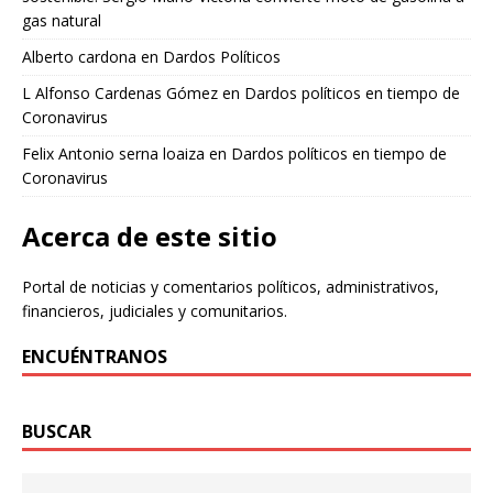
gas natural
Alberto cardona
en
Dardos Políticos
L Alfonso Cardenas Gómez
en
Dardos políticos en tiempo de
Coronavirus
Felix Antonio serna loaiza
en
Dardos políticos en tiempo de
Coronavirus
Acerca de este sitio
Portal de noticias y comentarios políticos, administrativos,
financieros, judiciales y comunitarios.
ENCUÉNTRANOS
BUSCAR