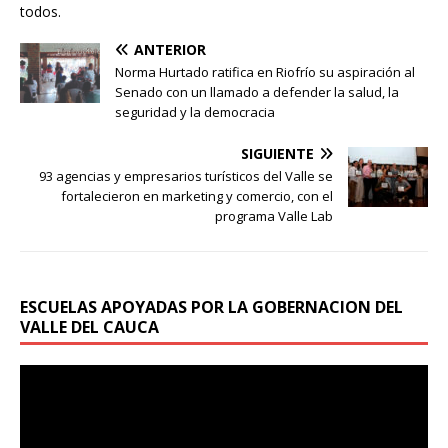
todos.
ANTERIOR
Norma Hurtado ratifica en Riofrío su aspiración al
Senado con un llamado a defender la salud, la
seguridad y la democracia
SIGUIENTE
93 agencias y empresarios turísticos del Valle se
fortalecieron en marketing y comercio, con el
programa Valle Lab
ESCUELAS APOYADAS POR LA GOBERNACION DEL
VALLE DEL CAUCA
Reproductor
de
vídeo