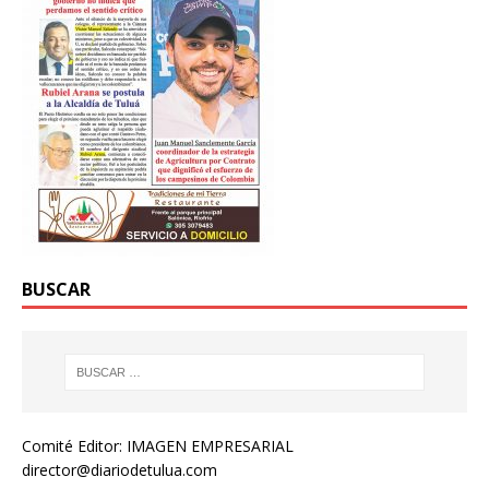
BUSCAR
Comité Editor: IMAGEN EMPRESARIAL
director@diariodetulua.com