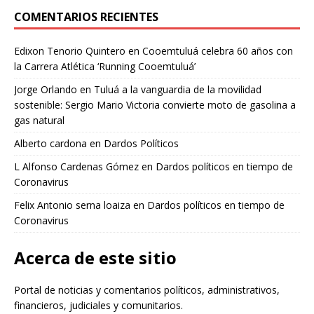
COMENTARIOS RECIENTES
Edixon Tenorio Quintero
en
Cooemtuluá celebra 60 años con
la Carrera Atlética ‘Running Cooemtuluá’
Jorge Orlando
en
Tuluá a la vanguardia de la movilidad
sostenible: Sergio Mario Victoria convierte moto de gasolina a
gas natural
Alberto cardona
en
Dardos Políticos
L Alfonso Cardenas Gómez
en
Dardos políticos en tiempo de
Coronavirus
Felix Antonio serna loaiza
en
Dardos políticos en tiempo de
Coronavirus
Acerca de este sitio
Portal de noticias y comentarios políticos, administrativos,
financieros, judiciales y comunitarios.