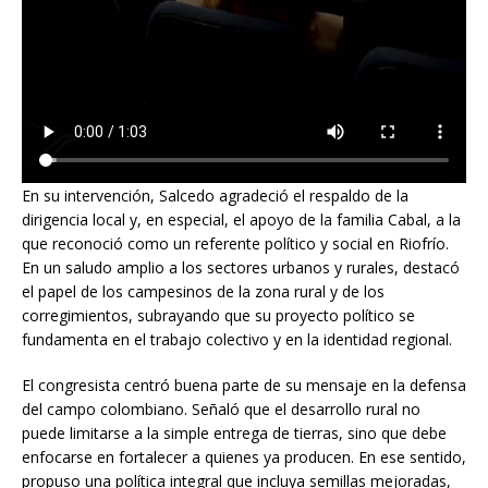
En su intervención, Salcedo agradeció el respaldo de la
dirigencia local y, en especial, el apoyo de la familia Cabal, a la
que reconoció como un referente político y social en Riofrío.
En un saludo amplio a los sectores urbanos y rurales, destacó
el papel de los campesinos de la zona rural y de los
corregimientos, subrayando que su proyecto político se
fundamenta en el trabajo colectivo y en la identidad regional.
El congresista centró buena parte de su mensaje en la defensa
del campo colombiano. Señaló que el desarrollo rural no
puede limitarse a la simple entrega de tierras, sino que debe
enfocarse en fortalecer a quienes ya producen. En ese sentido,
propuso una política integral que incluya semillas mejoradas,