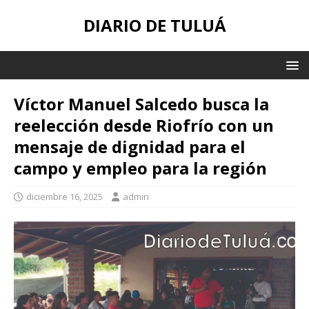
DIARIO DE TULUÁ
Víctor Manuel Salcedo busca la
reelección desde Riofrío con un
mensaje de dignidad para el
campo y empleo para la región
diciembre 16, 2025
admin