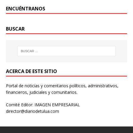
ENCUÉNTRANOS
BUSCAR
ACERCA DE ESTE SITIO
Portal de noticias y comentarios políticos, administrativos,
financieros, judiciales y comunitarios.
Comité Editor: IMAGEN EMPRESARIAL
director@diariodetulua.com