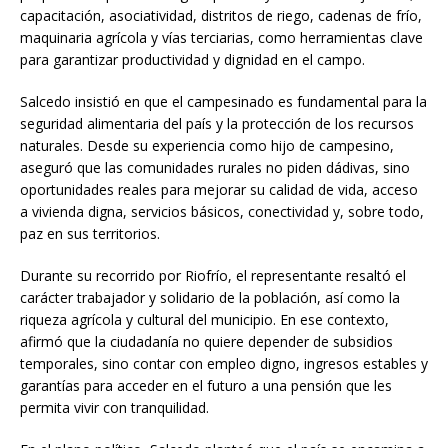
capacitación, asociatividad, distritos de riego, cadenas de frío,
maquinaria agrícola y vías terciarias, como herramientas clave
para garantizar productividad y dignidad en el campo.
Salcedo insistió en que el campesinado es fundamental para la
seguridad alimentaria del país y la protección de los recursos
naturales. Desde su experiencia como hijo de campesino,
aseguró que las comunidades rurales no piden dádivas, sino
oportunidades reales para mejorar su calidad de vida, acceso
a vivienda digna, servicios básicos, conectividad y, sobre todo,
paz en sus territorios.
Durante su recorrido por Riofrío, el representante resaltó el
carácter trabajador y solidario de la población, así como la
riqueza agrícola y cultural del municipio. En ese contexto,
afirmó que la ciudadanía no quiere depender de subsidios
temporales, sino contar con empleo digno, ingresos estables y
garantías para acceder en el futuro a una pensión que les
permita vivir con tranquilidad.