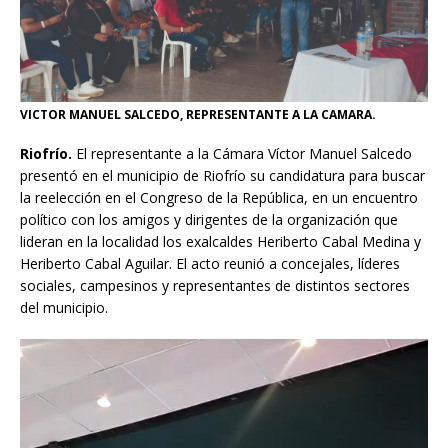
VICTOR MANUEL SALCEDO, REPRESENTANTE A LA CAMARA.
Riofrío.
El representante a la Cámara Víctor Manuel Salcedo
presentó en el municipio de Riofrío su candidatura para buscar
la reelección en el Congreso de la República, en un encuentro
político con los amigos y dirigentes de la organización que
lideran en la localidad los exalcaldes Heriberto Cabal Medina y
Heriberto Cabal Aguilar. El acto reunió a concejales, líderes
sociales, campesinos y representantes de distintos sectores
del municipio.