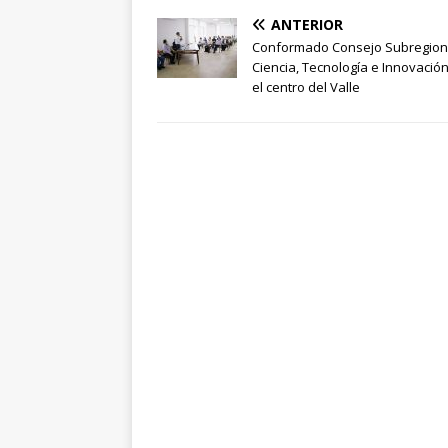
ANTERIOR
Conformado Consejo Subregion
Ciencia, Tecnología e Innovació
el centro del Valle