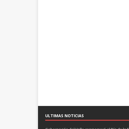
ULTIMAS NOTICIAS