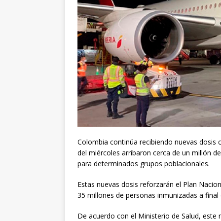
Colombia continúa recibiendo nuevas dosis c
del miércoles arribaron cerca de un millón 
para determinados grupos poblacionales.
Estas nuevas dosis reforzarán el Plan Nacio
35 millones de personas inmunizadas a final
De acuerdo con el Ministerio de Salud, este 